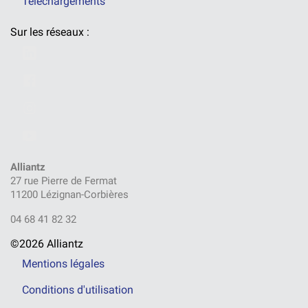
Téléchargements
Sur les réseaux :
Alliantz
27 rue Pierre de Fermat
11200 Lézignan-Corbières
04 68 41 82 32
©2026 Alliantz
Mentions légales
Conditions d'utilisation