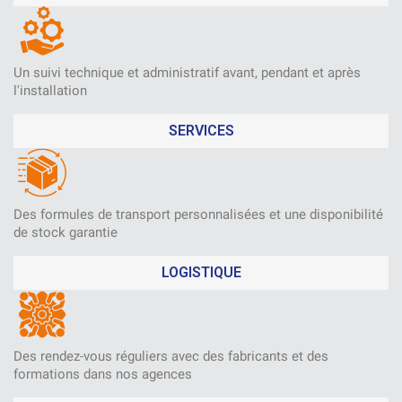
Un suivi technique et administratif avant, pendant et après
l'installation
SERVICES
Des formules de transport personnalisées et une disponibilité
de stock garantie
LOGISTIQUE
Des rendez-vous réguliers avec des fabricants et des
formations dans nos agences