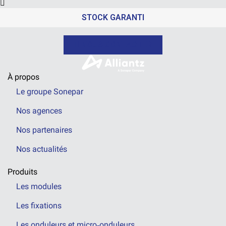
STOCK GARANTI
NOUS CONTACTER
À propos
Le groupe Sonepar
Nos agences
Nos partenaires
Nos actualités
Produits
Les modules
Les fixations
Les onduleurs et micro‑onduleurs