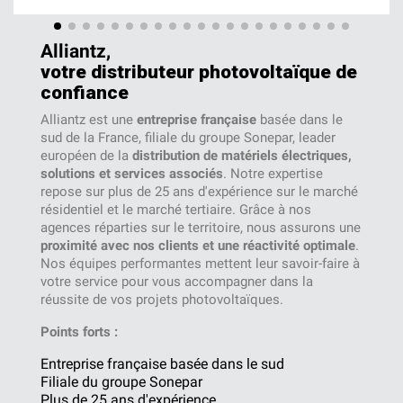
Alliantz,
votre distributeur photovoltaïque de
confiance
Alliantz est une
entreprise française
basée dans le
sud de la France, filiale du groupe Sonepar, leader
européen de la
distribution de matériels électriques,
solutions et services associés
. Notre expertise
repose sur plus de 25 ans d'expérience sur le marché
résidentiel et le marché tertiaire. Grâce à nos
agences réparties sur le territoire, nous assurons une
proximité avec nos clients et une réactivité optimale
.
Nos équipes performantes mettent leur savoir-faire à
votre service pour vous accompagner dans la
réussite de vos projets photovoltaïques.
Points forts :
Entreprise française basée dans le sud
Filiale du groupe Sonepar
Plus de 25 ans d'expérience