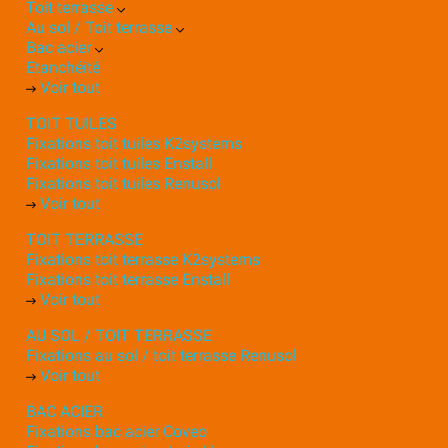
Toit terrasse
Au sol / Toit terrasse
Bac acier
Etanchéité
Voir tout
TOIT TUILES
Fixations toit tuiles K2systems
Fixations toit tuiles Enstall
Fixations toit tuiles Renusol
Voir tout
TOIT TERRASSE
Fixations toit terrasse K2systems
Fixations toit terrasse Enstall
Voir tout
AU SOL / TOIT TERRASSE
Fixations au sol / toit terrasse Renusol
Voir tout
BAC ACIER
Fixations bac acier Coveo