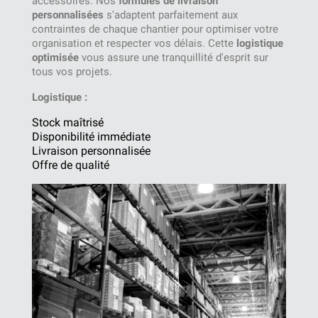
accessoires. Nos
formules de livraison
personnalisées
s'adaptent parfaitement aux
contraintes de chaque chantier pour optimiser votre
organisation et respecter vos délais. Cette
logistique
optimisée
vous assure une tranquillité d'esprit sur
tous vos projets.
Logistique :
Stock maîtrisé
Disponibilité immédiate
Livraison personnalisée
Offre de qualité