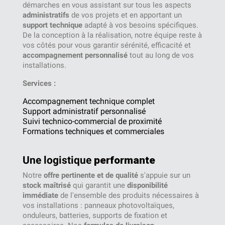
démarches en vous assistant sur tous les aspects
administratifs
de vos projets et en apportant un
support technique
adapté à vos besoins spécifiques.
De la conception à la réalisation, notre équipe reste à
vos côtés pour vous garantir sérénité, efficacité et
accompagnement personnalisé
tout au long de vos
installations.
Services :
Accompagnement technique complet
Support administratif personnalisé
Suivi technico-commercial de proximité
Formations techniques et commerciales
Une logistique
performante
Notre
offre pertinente et de qualité
s'appuie sur un
stock maîtrisé
qui garantit une
disponibilité
immédiate
de l'ensemble des produits nécessaires à
vos installations : panneaux photovoltaïques,
onduleurs, batteries, supports de fixation et