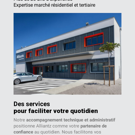
Expertise marché résidentiel et tertiaire
Des services
pour faciliter votre quotidien
Notre
accompagnement technique et administratif
positionne Alliantz comme votre
partenaire de
confiance
au quotidien. Nous facilitons vos