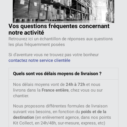
Vos questions fréquentes
concernant
notre activité
Retrouvez ici un échantillon de réponses aux questions
les plus fréquemment posées
Si d’aventure vous ne trouvez pas votre bonheur
contactez notre service clientèle
Quels sont vos délais moyens de livraison ?
Nos délais moyens vont de
24h à 72h
et nous
livrons dans la
France entière
, chez vous ou sur
chantier.
Nous proposons différentes formules de livraison
suivant vos besoins, en fonction du
poids et de la
destination
(en enlèvement agence, dans nos points
Kit Collect, en 24h/48h, sur-mesure, express, etc)