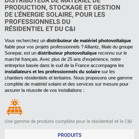
DISTRIBUTEUR DE MATÉRIEL DE
PRODUCTION, STOCKAGE ET GESTION
DE L’ÉNERGIE SOLAIRE, POUR LES
PROFESSIONNELS DU
RÉSIDENTIEL ET DU C&I
Vous recherchez un 
distributeur de matériel photovoltaïque
fiable pour vos projets professionnels ? Alliantz, filiale du groupe 
Sonepar, est un 
distributeur photovoltaïque
 reconnu sur le 
marché français. Avec plus de 25 ans d'expérience, notre 
entreprise basée dans le sud de la France accompagne les
installateurs et les professionnels du solaire
 sur les 
chantiers résidentiels et tertiaires. Nous proposons une gamme 
complète de matériel solaire et des services sur mesure pour 
assurer la réussite de vos installations :
Une gamme de produits complète pour le résidentiel et le C&I
PRODUITS