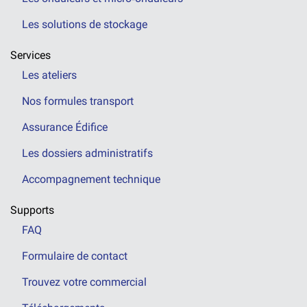
Les solutions de stockage
Services
Les ateliers
Nos formules transport
Assurance Édifice
Les dossiers administratifs
Accompagnement technique
Supports
FAQ
Formulaire de contact
Trouvez votre commercial