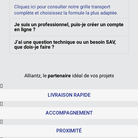
Cliquez ici pour consulter notre grille transport
complète et choisissez la formule la plus adaptée.
Je suis un professionnel, puis-je créer un compte
en ligne ?
J’ai une question technique ou un besoin SAV,
que dois-je faire ?
Alliantz, le
partenaire
idéal de vos projets
LIVRAISON RAPIDE
ACCOMPAGNEMENT
PROXIMITÉ