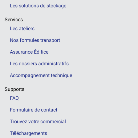
Les solutions de stockage
Services
Les ateliers
Nos formules transport
Assurance Édifice
Les dossiers administratifs
Accompagnement technique
Supports
FAQ
Formulaire de contact
Trouvez votre commercial
Téléchargements