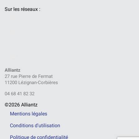
Sur les réseaux :
Alliantz
27 rue Pierre de Fermat
11200 Lézignan-Corbières
04 68 41 82 32
©2026 Alliantz
Mentions légales
Conditions d'utilisation
Politique de confidentialité