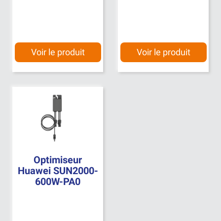
Voir le produit
Voir le produit
Optimiseur
Huawei SUN2000-
600W-PA0