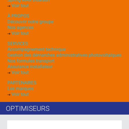
Voir tout
À PROPOS
Découvrir notre groupe
Nos agences
Voir tout
SERVICES
Accompagnement technique
Gestion des démarches administratives photovoltaïques
Nos formules transport
Assurance installateur
Voir tout
PARTENAIRES
Les marques
Voir tout
OPTIMISEURS