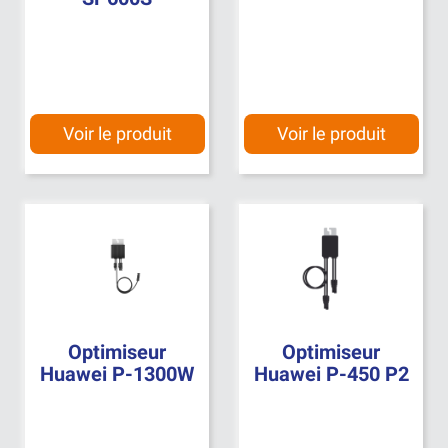
Voir le produit
Voir le produit
Optimiseur
Optimiseur
Huawei P-1300W
Huawei P-450 P2