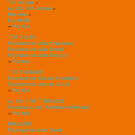
Toit terrasse
Au sol / Toit terrasse
Bac acier
Etanchéité
Voir tout
TOIT TUILES
Fixations toit tuiles K2systems
Fixations toit tuiles Enstall
Fixations toit tuiles Renusol
Voir tout
TOIT TERRASSE
Fixations toit terrasse K2systems
Fixations toit terrasse Enstall
Voir tout
AU SOL / TOIT TERRASSE
Fixations au sol / toit terrasse Renusol
Voir tout
BAC ACIER
Fixations bac acier Coveo