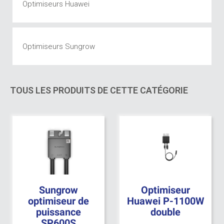
Optimiseurs Huawei
Optimiseurs Sungrow
TOUS LES PRODUITS DE CETTE CATÉGORIE
Sungrow
Optimiseur
optimiseur de
Huawei P-1100W
puissance
double
SP600S