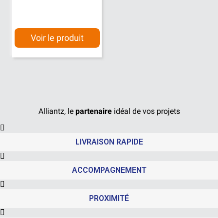
Voir le produit
Alliantz, le
partenaire
idéal de vos projets
LIVRAISON RAPIDE
ACCOMPAGNEMENT
PROXIMITÉ