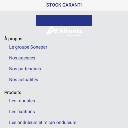
STOCK GARANTI
NOUS CONTACTER
À propos
Le groupe Sonepar
Nos agences
Nos partenaires
Nos actualités
Produits
Les modules
Les fixations
Les onduleurs et micro‑onduleurs