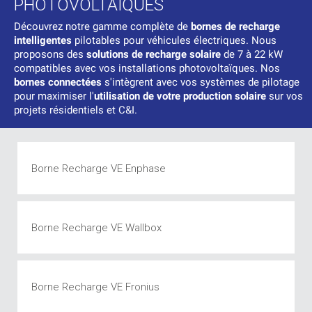
PHOTOVOLTAÏQUES
Découvrez notre gamme complète de
bornes de recharge
intelligentes
pilotables pour véhicules électriques. Nous
proposons des
solutions de recharge solaire
de 7 à 22 kW
compatibles avec vos installations photovoltaïques. Nos
bornes connectées
s'intègrent avec vos systèmes de pilotage
pour maximiser l'
utilisation de votre production solaire
sur vos
projets résidentiels et C&I.
Borne Recharge VE Enphase
Borne Recharge VE Wallbox
Borne Recharge VE Fronius