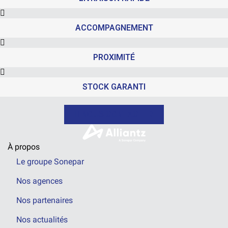
ACCOMPAGNEMENT
PROXIMITÉ
STOCK GARANTI
NOUS CONTACTER
À propos
Le groupe Sonepar
Nos agences
Nos partenaires
Nos actualités