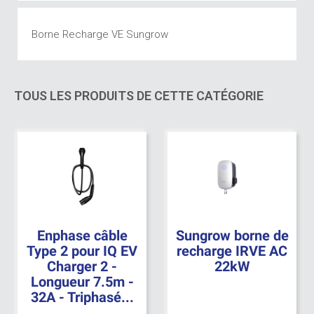
Borne Recharge VE Sungrow
TOUS LES PRODUITS DE CETTE CATÉGORIE
Enphase câble
Sungrow borne de
Type 2 pour IQ EV
recharge IRVE AC
Charger 2 -
22kW
Longueur 7.5m -
32A - Triphasé...