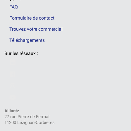
FAQ
Formulaire de contact
Trouvez votre commercial
Téléchargements
Sur les réseaux :
Alliantz
27 rue Pierre de Fermat
11200 Lézignan-Corbières