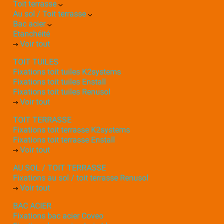
Toit terrasse
Au sol / Toit terrasse
Bac acier
Etanchéité
Voir tout
TOIT TUILES
Fixations toit tuiles K2systems
Fixations toit tuiles Enstall
Fixations toit tuiles Renusol
Voir tout
TOIT TERRASSE
Fixations toit terrasse K2systems
Fixations toit terrasse Enstall
Voir tout
AU SOL / TOIT TERRASSE
Fixations au sol / toit terrasse Renusol
Voir tout
BAC ACIER
Fixations bac acier Coveo