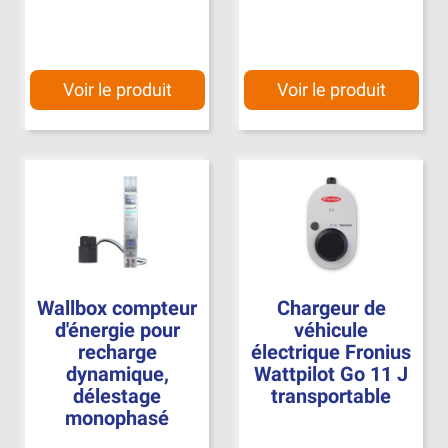
Voir le produit
Voir le produit
Wallbox compteur
Chargeur de
d'énergie pour
véhicule
recharge
électrique Fronius
dynamique,
Wattpilot Go 11 J
délestage
transportable
monophasé