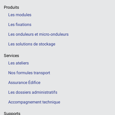
Produits
Les modules
Les fixations
Les onduleurs et micro‑onduleurs
Les solutions de stockage
Services
Les ateliers
Nos formules transport
Assurance Édifice
Les dossiers administratifs
Accompagnement technique
Supports