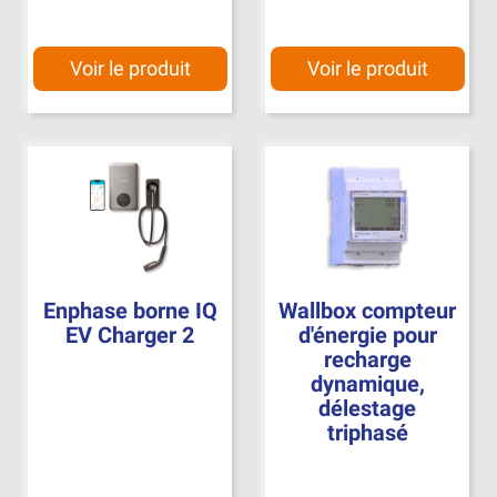
Voir le produit
Voir le produit
Enphase borne IQ
Wallbox compteur
EV Charger 2
d'énergie pour
recharge
dynamique,
délestage
triphasé