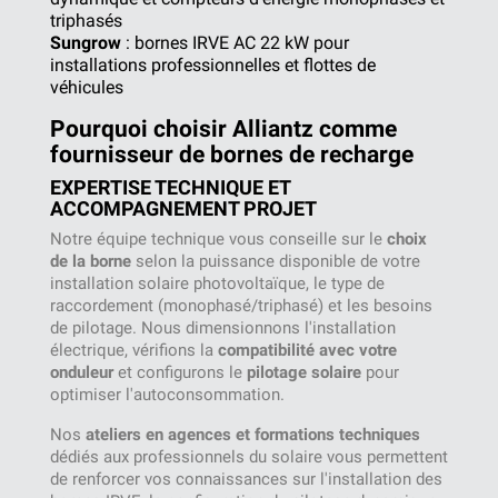
triphasés
Sungrow
: bornes IRVE AC 22 kW pour
installations professionnelles et flottes de
véhicules
Pourquoi choisir Alliantz comme
fournisseur de bornes de recharge
EXPERTISE TECHNIQUE ET
ACCOMPAGNEMENT PROJET
Notre équipe technique vous conseille sur le
choix
de la borne
selon la puissance disponible de votre
installation solaire photovoltaïque, le type de
raccordement (monophasé/triphasé) et les besoins
de pilotage. Nous dimensionnons l'installation
électrique, vérifions la
compatibilité avec votre
onduleur
et configurons le
pilotage solaire
pour
optimiser l'autoconsommation.
Nos
ateliers en agences et formations techniques
dédiés aux professionnels du solaire vous permettent
de renforcer vos connaissances sur l'installation des