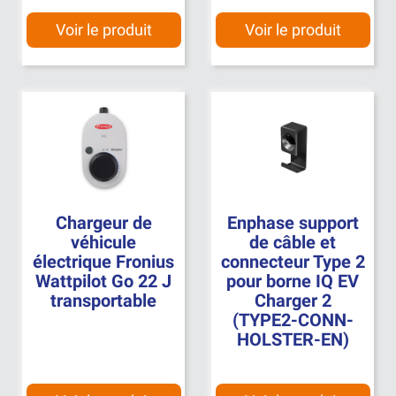
Voir le produit
Voir le produit
Chargeur de
Enphase support
véhicule
de câble et
électrique Fronius
connecteur Type 2
Wattpilot Go 22 J
pour borne IQ EV
transportable
Charger 2
(TYPE2-CONN-
HOLSTER-EN)