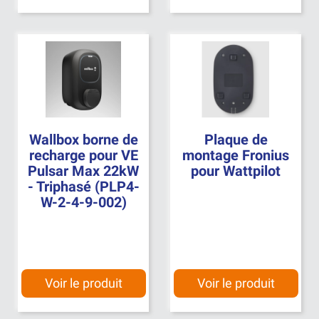
Wallbox borne de
Plaque de
recharge pour VE
montage Fronius
Pulsar Max 22kW
pour Wattpilot
- Triphasé (PLP4-
W-2-4-9-002)
Voir le produit
Voir le produit