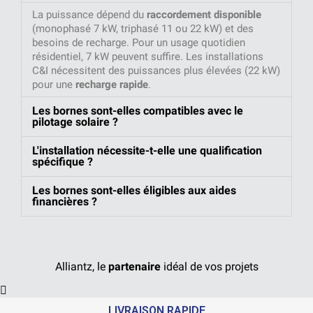
La puissance dépend du
raccordement disponible
(monophasé 7 kW, triphasé 11 ou 22 kW) et des
besoins de recharge. Pour un usage quotidien
résidentiel, 7 kW peuvent suffire. Les installations
C&I nécessitent des puissances plus élevées (22 kW)
pour une
recharge rapide
.
Les bornes sont-elles compatibles avec le
pilotage solaire ?
L'installation nécessite-t-elle une qualification
spécifique ?
Les bornes sont-elles éligibles aux aides
financières ?
Alliantz, le
partenaire
idéal de vos projets
LIVRAISON RAPIDE