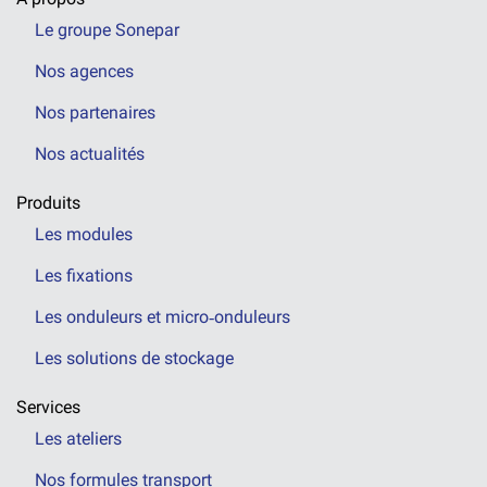
Le groupe Sonepar
Nos agences
Nos partenaires
Nos actualités
Produits
Les modules
Les fixations
Les onduleurs et micro‑onduleurs
Les solutions de stockage
Services
Les ateliers
Nos formules transport