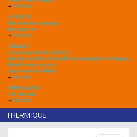
Voir tout
À PROPOS
Découvrir notre groupe
Nos agences
Voir tout
SERVICES
Accompagnement technique
Gestion des démarches administratives photovoltaïques
Nos formules transport
Assurance installateur
Voir tout
PARTENAIRES
Les marques
Voir tout
THERMIQUE