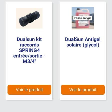
Dualsun kit
DualSun Antigel
raccords
solaire (glycol)
SPRING4
entrée/sortie -
M3/4"
Voir le produit
Voir le produit