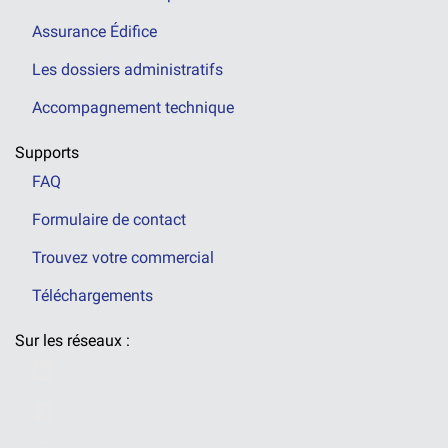
Assurance Édifice
Les dossiers administratifs
Accompagnement technique
Supports
FAQ
Formulaire de contact
Trouvez votre commercial
Téléchargements
Sur les réseaux :