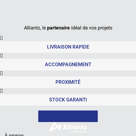
Alliantz, le
partenaire
idéal de vos projets
LIVRAISON RAPIDE
ACCOMPAGNEMENT
PROXIMITÉ
STOCK GARANTI
NOUS CONTACTER
À propos