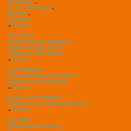
Toit terrasse
Au sol / Toit terrasse
Bac acier
Etanchéité
Voir tout
TOIT TUILES
Fixations toit tuiles K2systems
Fixations toit tuiles Enstall
Fixations toit tuiles Renusol
Voir tout
TOIT TERRASSE
Fixations toit terrasse K2systems
Fixations toit terrasse Enstall
Voir tout
AU SOL / TOIT TERRASSE
Fixations au sol / toit terrasse Renusol
Voir tout
BAC ACIER
Fixations bac acier Coveo