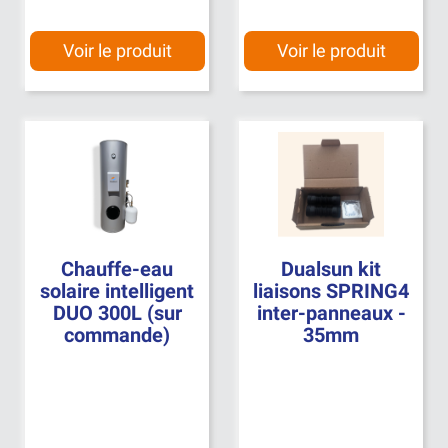
Voir le produit
Voir le produit
Chauffe-eau
Dualsun kit
solaire intelligent
liaisons SPRING4
DUO 300L (sur
inter-panneaux -
commande)
35mm