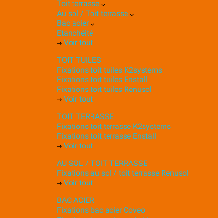
Toit terrasse
Au sol / Toit terrasse
Bac acier
Etanchéité
Voir tout
TOIT TUILES
Fixations toit tuiles K2systems
Fixations toit tuiles Enstall
Fixations toit tuiles Renusol
Voir tout
TOIT TERRASSE
Fixations toit terrasse K2systems
Fixations toit terrasse Enstall
Voir tout
AU SOL / TOIT TERRASSE
Fixations au sol / toit terrasse Renusol
Voir tout
BAC ACIER
Fixations bac acier Coveo