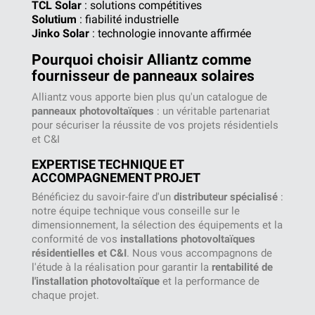
TCL Solar
: solutions compétitives
Solutium
: fiabilité industrielle
Jinko Solar
: technologie innovante affirmée
Pourquoi choisir Alliantz comme
fournisseur de panneaux solaires
Alliantz vous apporte bien plus qu'un catalogue de
panneaux photovoltaïques
: un véritable partenariat
pour sécuriser la réussite de vos projets résidentiels
et C&I
EXPERTISE TECHNIQUE ET
ACCOMPAGNEMENT PROJET
Bénéficiez du savoir-faire d'un
distributeur spécialisé
:
notre équipe technique vous conseille sur le
dimensionnement, la sélection des équipements et la
conformité de vos
installations photovoltaïques
résidentielles et C&I
. Nous vous accompagnons de
l'étude à la réalisation pour garantir la
rentabilité de
l'installation photovoltaïque
et la performance de
chaque projet.