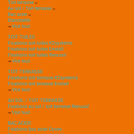
Toit terrasse
Au sol / Toit terrasse
Bac acier
Etanchéité
Voir tout
TOIT TUILES
Fixations toit tuiles K2systems
Fixations toit tuiles Enstall
Fixations toit tuiles Renusol
Voir tout
TOIT TERRASSE
Fixations toit terrasse K2systems
Fixations toit terrasse Enstall
Voir tout
AU SOL / TOIT TERRASSE
Fixations au sol / toit terrasse Renusol
Voir tout
BAC ACIER
Fixations bac acier Coveo