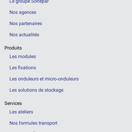
Le groupe Sonepar
Nos agences
Nos partenaires
Nos actualités
Produits
Les modules
Les fixations
Les onduleurs et micro‑onduleurs
Les solutions de stockage
Services
Les ateliers
Nos formules transport