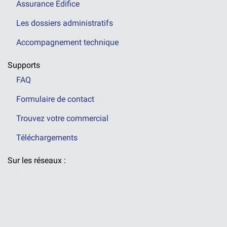
Assurance Édifice
Les dossiers administratifs
Accompagnement technique
Supports
FAQ
Formulaire de contact
Trouvez votre commercial
Téléchargements
Sur les réseaux :