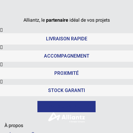
Alliantz, le
partenaire
idéal de vos projets
LIVRAISON RAPIDE
ACCOMPAGNEMENT
PROXIMITÉ
STOCK GARANTI
NOUS CONTACTER
À propos