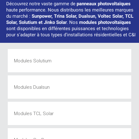
Découvrez notre vaste gamme de
panneaux photovoltaïques
haute performance. Nous distribuons les meilleures marques
du marché :
Sunpower, Trina Solar, Dualsun, Voltec Solar, TCL
Solar, Solutium et Jinko Solar
. Nos
modules photovoltaïques
sont disponibles en différentes puissances et technologies
pour s'adapter à tous types d'installations résidentielles et C&I
Modules Solutium
Modules Dualsun
Modules TCL Solar