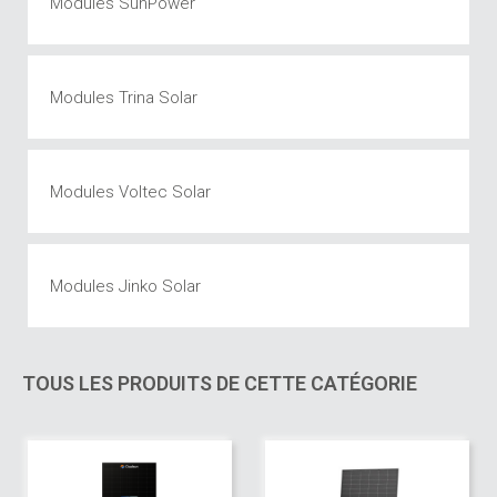
Modules SunPower
Modules Trina Solar
Modules Voltec Solar
Modules Jinko Solar
TOUS LES PRODUITS DE CETTE CATÉGORIE