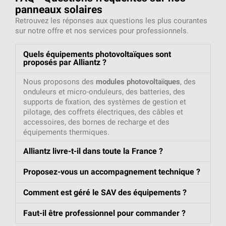
panneaux solaires
Retrouvez les réponses aux questions les plus courantes
sur notre offre et nos services pour professionnels.
Quels équipements photovoltaïques sont
proposés par Alliantz ?
Nous proposons des
modules photovoltaïques
, des
onduleurs et micro-onduleurs, des batteries, des
supports de fixation, des systèmes de gestion et
pilotage, des coffrets électriques, des câbles et
accessoires, des bornes de recharge et des
équipements thermiques.
Alliantz livre-t-il dans toute la France ?
Proposez-vous un accompagnement technique ?
Comment est géré le SAV des équipements ?
Faut-il être professionnel pour commander ?