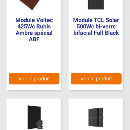
Module Voltec
Module TCL Solar
425Wc Rubis
500Wc bi-verre
Ambre spécial
bifacial Full Black
ABF
Voir le produit
Voir le produit