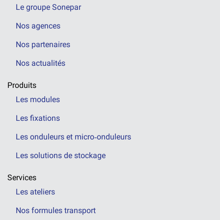
Le groupe Sonepar
Nos agences
Nos partenaires
Nos actualités
Produits
Les modules
Les fixations
Les onduleurs et micro‑onduleurs
Les solutions de stockage
Services
Les ateliers
Nos formules transport