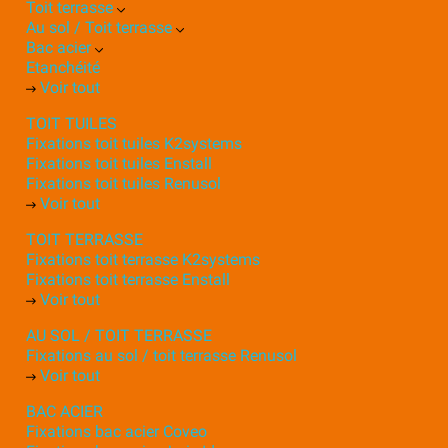
Toit terrasse
Au sol / Toit terrasse
Bac acier
Etanchéité
Voir tout
TOIT TUILES
Fixations toit tuiles K2systems
Fixations toit tuiles Enstall
Fixations toit tuiles Renusol
Voir tout
TOIT TERRASSE
Fixations toit terrasse K2systems
Fixations toit terrasse Enstall
Voir tout
AU SOL / TOIT TERRASSE
Fixations au sol / toit terrasse Renusol
Voir tout
BAC ACIER
Fixations bac acier Coveo