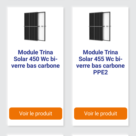
Module Trina
Module Trina
Solar 450 Wc bi-
Solar 455 Wc bi-
verre bas carbone
verre bas carbone
PPE2
Voir le produit
Voir le produit