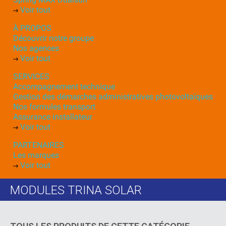
Voir tout
À PROPOS
Découvrir notre groupe
Nos agences
Voir tout
SERVICES
Accompagnement technique
Gestion des démarches administratives photovoltaïques
Nos formules transport
Assurance installateur
Voir tout
PARTENAIRES
Les marques
Voir tout
MODULES TRINA SOLAR