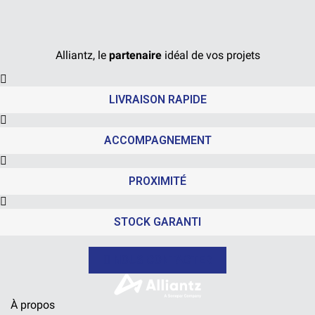
Alliantz, le
partenaire
idéal de vos projets
LIVRAISON RAPIDE
ACCOMPAGNEMENT
PROXIMITÉ
STOCK GARANTI
NOUS CONTACTER
À propos