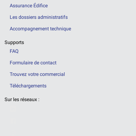
Assurance Édifice
Les dossiers administratifs
Accompagnement technique
Supports
FAQ
Formulaire de contact
Trouvez votre commercial
Téléchargements
Sur les réseaux :