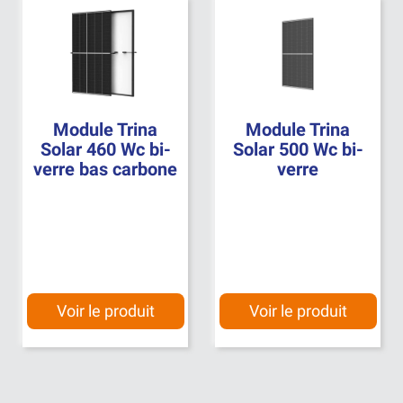
Module Trina
Module Trina
Solar 460 Wc bi-
Solar 500 Wc bi-
verre bas carbone
verre
Voir le produit
Voir le produit