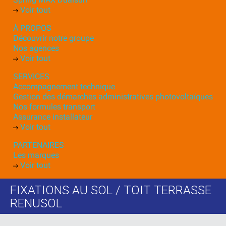
Voir tout
À PROPOS
Découvrir notre groupe
Nos agences
Voir tout
SERVICES
Accompagnement technique
Gestion des démarches administratives photovoltaïques
Nos formules transport
Assurance installateur
Voir tout
PARTENAIRES
Les marques
Voir tout
FIXATIONS AU SOL / TOIT TERRASSE
RENUSOL