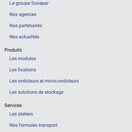
Le groupe Sonepar
Nos agences
Nos partenaires
Nos actualités
Produits
Les modules
Les fixations
Les onduleurs et micro‑onduleurs
Les solutions de stockage
Services
Les ateliers
Nos formules transport