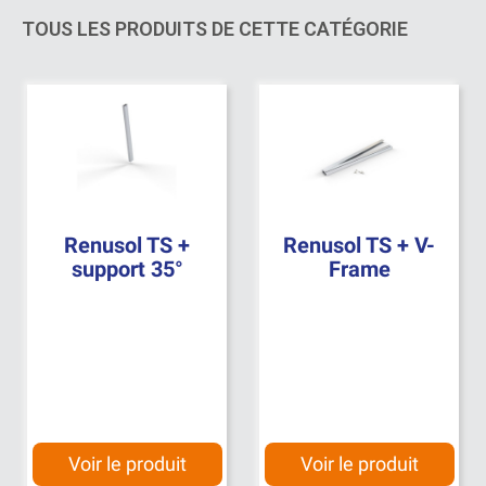
TOUS LES PRODUITS DE CETTE CATÉGORIE
Renusol TS +
Renusol TS + V-
support 35°
Frame
Voir le produit
Voir le produit