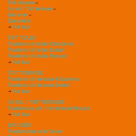
Toit terrasse
Au sol / Toit terrasse
Bac acier
Etanchéité
Voir tout
TOIT TUILES
Fixations toit tuiles K2systems
Fixations toit tuiles Enstall
Fixations toit tuiles Renusol
Voir tout
TOIT TERRASSE
Fixations toit terrasse K2systems
Fixations toit terrasse Enstall
Voir tout
AU SOL / TOIT TERRASSE
Fixations au sol / toit terrasse Renusol
Voir tout
BAC ACIER
Fixations bac acier Coveo