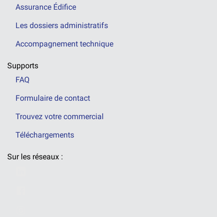
Assurance Édifice
Les dossiers administratifs
Accompagnement technique
Supports
FAQ
Formulaire de contact
Trouvez votre commercial
Téléchargements
Sur les réseaux :