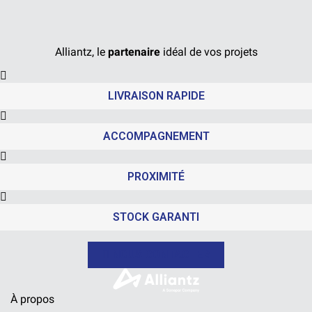
Alliantz, le
partenaire
idéal de vos projets
LIVRAISON RAPIDE
ACCOMPAGNEMENT
PROXIMITÉ
STOCK GARANTI
NOUS CONTACTER
À propos