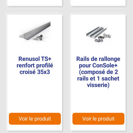
Renusol TS+
Rails de rallonge
renfort profilé
pour ConSole+
croisé 35x3
(composé de 2
rails et 1 sachet
visserie)
Voir le produit
Voir le produit