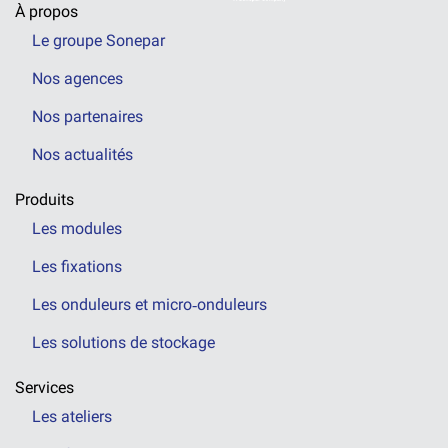
À propos
Le groupe Sonepar
Nos agences
Nos partenaires
Nos actualités
Produits
Les modules
Les fixations
Les onduleurs et micro‑onduleurs
Les solutions de stockage
Services
Les ateliers