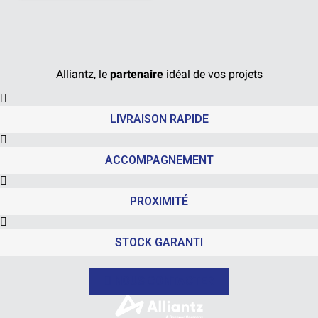
Alliantz, le
partenaire
idéal de vos projets
LIVRAISON RAPIDE
ACCOMPAGNEMENT
PROXIMITÉ
STOCK GARANTI
NOUS CONTACTER