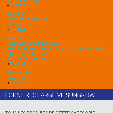
Voir tout
À PROPOS
Découvrir notre groupe
Nos agences
Voir tout
SERVICES
Accompagnement technique
Gestion des démarches administratives photovoltaïques
Nos formules transport
Assurance installateur
Voir tout
PARTENAIRES
Les marques
Voir tout
BORNE RECHARGE VE SUNGROW