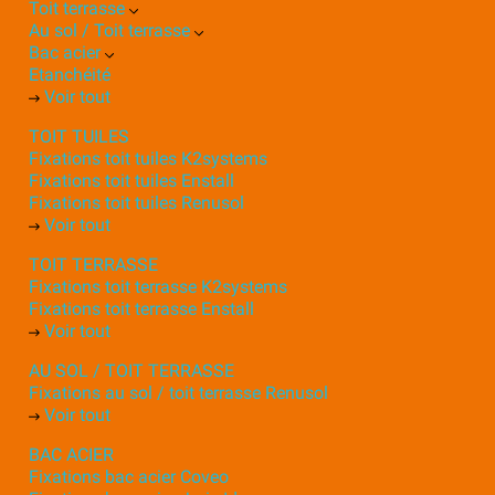
Toit terrasse
Au sol / Toit terrasse
Bac acier
Etanchéité
Voir tout
TOIT TUILES
Fixations toit tuiles K2systems
Fixations toit tuiles Enstall
Fixations toit tuiles Renusol
Voir tout
TOIT TERRASSE
Fixations toit terrasse K2systems
Fixations toit terrasse Enstall
Voir tout
AU SOL / TOIT TERRASSE
Fixations au sol / toit terrasse Renusol
Voir tout
BAC ACIER
Fixations bac acier Coveo