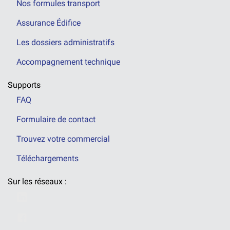
Nos formules transport
Assurance Édifice
Les dossiers administratifs
Accompagnement technique
Supports
FAQ
Formulaire de contact
Trouvez votre commercial
Téléchargements
Sur les réseaux :