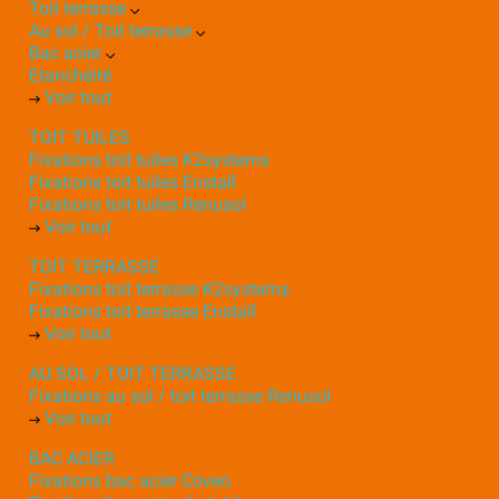
Toit terrasse
Au sol / Toit terrasse
Bac acier
Etanchéité
Voir tout
TOIT TUILES
Fixations toit tuiles K2systems
Fixations toit tuiles Enstall
Fixations toit tuiles Renusol
Voir tout
TOIT TERRASSE
Fixations toit terrasse K2systems
Fixations toit terrasse Enstall
Voir tout
AU SOL / TOIT TERRASSE
Fixations au sol / toit terrasse Renusol
Voir tout
BAC ACIER
Fixations bac acier Coveo