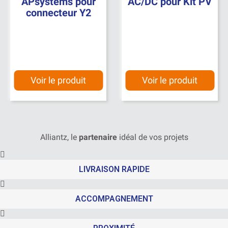
APsystems pour
AC/DC pour Kit PV
connecteur Y2
Voir le produit
Voir le produit
Alliantz, le
partenaire
idéal de vos projets
LIVRAISON RAPIDE
ACCOMPAGNEMENT