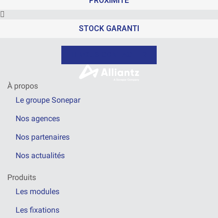
PROXIMITÉ
STOCK GARANTI
NOUS CONTACTER
À propos
Le groupe Sonepar
Nos agences
Nos partenaires
Nos actualités
Produits
Les modules
Les fixations