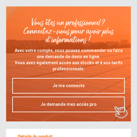
Vous êtes un professionnel ?
Connectez-vous pour avoir plus
d’informations !
Avec votre compte, vous pouvez commander ou faire
une demande de devis en ligne.
Vous avez également accès aux stocks et à vos tarifs
professionnels.
Je me connecte
Je demande mes accès pro
Détails du produit