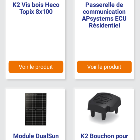
K2 Vis bois Heco
Passerelle de
Topix 8x100
communication
APsystems ECU
Résidentiel
Voir le produit
Voir le produit
Module DualSun
K2 Bouchon pour