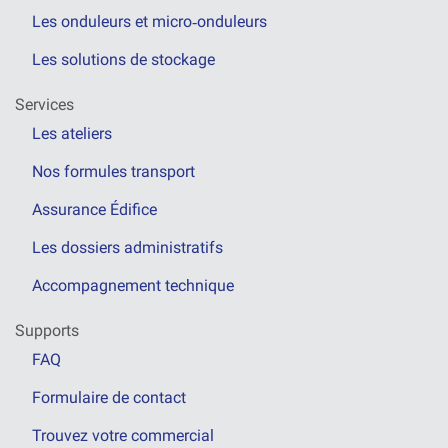
Les onduleurs et micro‑onduleurs
Les solutions de stockage
Services
Les ateliers
Nos formules transport
Assurance Édifice
Les dossiers administratifs
Accompagnement technique
Supports
FAQ
Formulaire de contact
Trouvez votre commercial