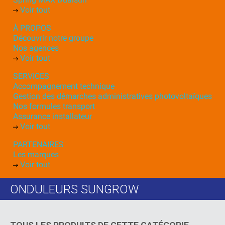
Voir tout
À PROPOS
Découvrir notre groupe
Nos agences
Voir tout
SERVICES
Accompagnement technique
Gestion des démarches administratives photovoltaïques
Nos formules transport
Assurance installateur
Voir tout
PARTENAIRES
Les marques
Voir tout
ONDULEURS SUNGROW