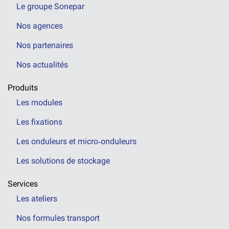
Le groupe Sonepar
Nos agences
Nos partenaires
Nos actualités
Produits
Les modules
Les fixations
Les onduleurs et micro‑onduleurs
Les solutions de stockage
Services
Les ateliers
Nos formules transport