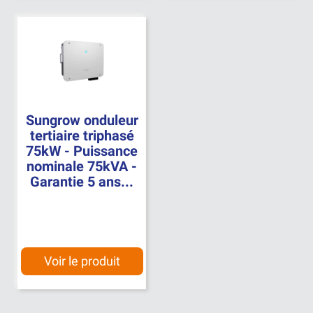
Sungrow onduleur
tertiaire triphasé
75kW - Puissance
nominale 75kVA -
Garantie 5 ans...
Voir le produit