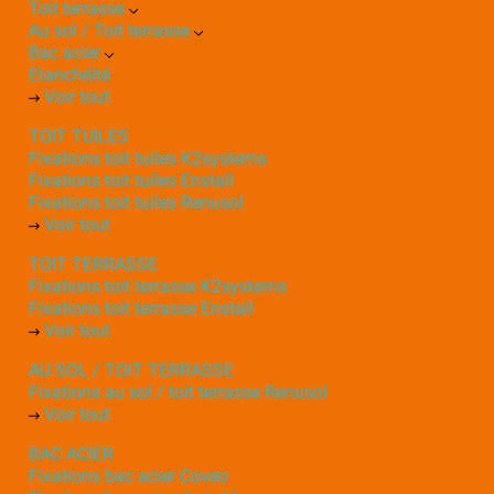
Toit terrasse
Au sol / Toit terrasse
Bac acier
Etanchéité
Voir tout
TOIT TUILES
Fixations toit tuiles K2systems
Fixations toit tuiles Enstall
Fixations toit tuiles Renusol
Voir tout
TOIT TERRASSE
Fixations toit terrasse K2systems
Fixations toit terrasse Enstall
Voir tout
AU SOL / TOIT TERRASSE
Fixations au sol / toit terrasse Renusol
Voir tout
BAC ACIER
Fixations bac acier Coveo