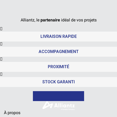
Alliantz, le
partenaire
idéal de vos projets
LIVRAISON RAPIDE
ACCOMPAGNEMENT
PROXIMITÉ
STOCK GARANTI
NOUS CONTACTER
À propos