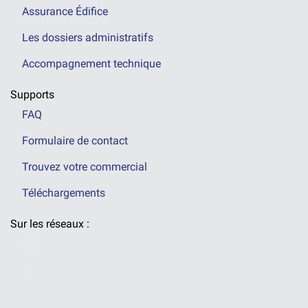
Assurance Édifice
Les dossiers administratifs
Accompagnement technique
Supports
FAQ
Formulaire de contact
Trouvez votre commercial
Téléchargements
Sur les réseaux :