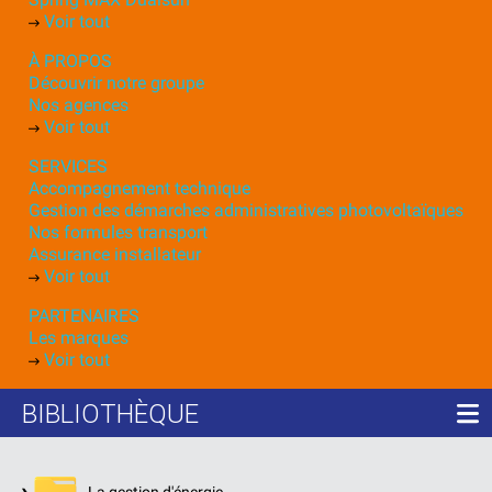
Voir tout
À PROPOS
Découvrir notre groupe
Nos agences
Voir tout
SERVICES
Accompagnement technique
Gestion des démarches administratives photovoltaïques
Nos formules transport
Assurance installateur
Voir tout
PARTENAIRES
Les marques
Voir tout
BIBLIOTHÈQUE
›