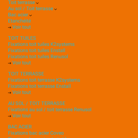
Toit terrasse
Au sol / Toit terrasse
Bac acier
Etanchéité
Voir tout
TOIT TUILES
Fixations toit tuiles K2systems
Fixations toit tuiles Enstall
Fixations toit tuiles Renusol
Voir tout
TOIT TERRASSE
Fixations toit terrasse K2systems
Fixations toit terrasse Enstall
Voir tout
AU SOL / TOIT TERRASSE
Fixations au sol / toit terrasse Renusol
Voir tout
BAC ACIER
Fixations bac acier Coveo