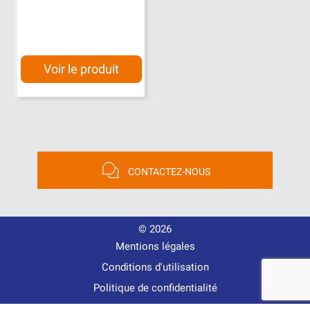
Voir le produit
CONTACTEZ-NOUS
© 2026
Mentions légales
Conditions d'utilisation
Politique de confidentialité