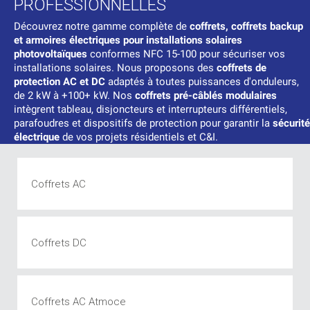
PROFESSIONNELLES
Découvrez notre gamme complète de
coffrets, coffrets backup
et armoires électriques pour installations solaires
photovoltaïques
conformes NFC 15-100 pour sécuriser vos
installations solaires. Nous proposons des
coffrets de
protection AC
et DC
adaptés à toutes puissances d'onduleurs,
de 2 kW à +100+ kW. Nos
coffrets pré-câblés modulaires
intègrent tableau, disjoncteurs et interrupteurs différentiels,
parafoudres et dispositifs de protection pour garantir la
sécurité
électrique
de vos projets résidentiels et C&I.
Coffrets AC
Coffrets DC
Coffrets AC Atmoce