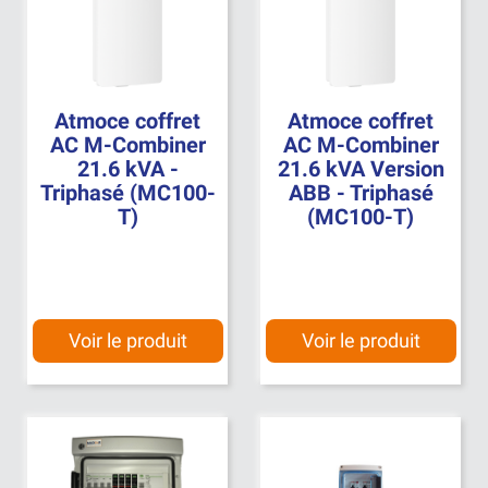
Atmoce coffret
Atmoce coffret
AC M-Combiner
AC M-Combiner
21.6 kVA -
21.6 kVA Version
Triphasé (MC100-
ABB - Triphasé
T)
(MC100-T)
Voir le produit
Voir le produit