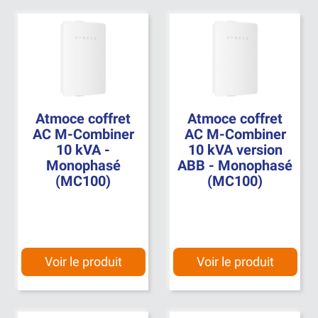
Atmoce coffret
Atmoce coffret
AC M-Combiner
AC M-Combiner
10 kVA -
10 kVA version
Monophasé
ABB - Monophasé
(MC100)
(MC100)
Voir le produit
Voir le produit