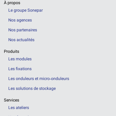
À propos
Le groupe Sonepar
Nos agences
Nos partenaires
Nos actualités
Produits
Les modules
Les fixations
Les onduleurs et micro‑onduleurs
Les solutions de stockage
Services
Les ateliers