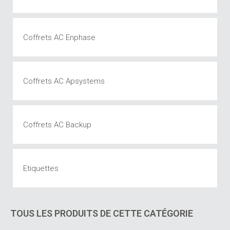
Coffrets AC Enphase
Coffrets AC Apsystems
Coffrets AC Backup
Etiquettes
TOUS LES PRODUITS DE CETTE CATÉGORIE