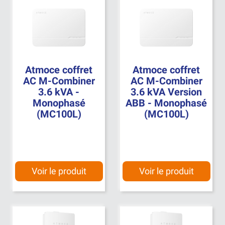
Atmoce coffret
Atmoce coffret
AC M-Combiner
AC M-Combiner
3.6 kVA -
3.6 kVA Version
Monophasé
ABB - Monophasé
(MC100L)
(MC100L)
Voir le produit
Voir le produit