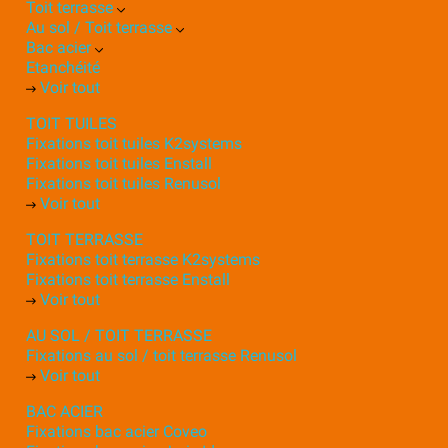
Toit terrasse
Au sol / Toit terrasse
Bac acier
Etanchéité
Voir tout
TOIT TUILES
Fixations toit tuiles K2systems
Fixations toit tuiles Enstall
Fixations toit tuiles Renusol
Voir tout
TOIT TERRASSE
Fixations toit terrasse K2systems
Fixations toit terrasse Enstall
Voir tout
AU SOL / TOIT TERRASSE
Fixations au sol / toit terrasse Renusol
Voir tout
BAC ACIER
Fixations bac acier Coveo