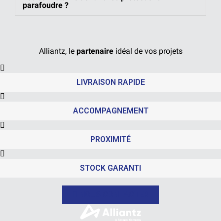
parafoudre ?
Alliantz, le
partenaire
idéal de vos projets
LIVRAISON RAPIDE
ACCOMPAGNEMENT
PROXIMITÉ
STOCK GARANTI
NOUS CONTACTER