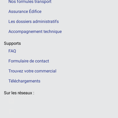
Nos formules transport
Assurance Édifice
Les dossiers administratifs
Accompagnement technique
Supports
FAQ
Formulaire de contact
Trouvez votre commercial
Téléchargements
Sur les réseaux :