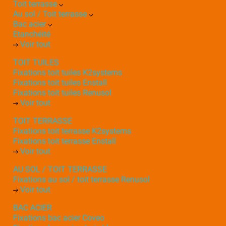
Toit terrasse
Au sol / Toit terrasse
Bac acier
Etanchéité
Voir tout
TOIT TUILES
Fixations toit tuiles K2systems
Fixations toit tuiles Enstall
Fixations toit tuiles Renusol
Voir tout
TOIT TERRASSE
Fixations toit terrasse K2systems
Fixations toit terrasse Enstall
Voir tout
AU SOL / TOIT TERRASSE
Fixations au sol / toit terrasse Renusol
Voir tout
BAC ACIER
Fixations bac acier Coveo