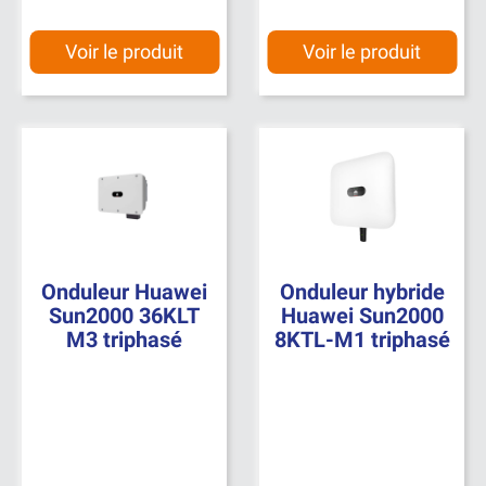
Voir le produit
Voir le produit
Onduleur Huawei
Onduleur hybride
Sun2000 36KLT
Huawei Sun2000
M3 triphasé
8KTL-M1 triphasé