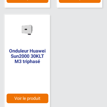
Onduleur Huawei
Sun2000 30KLT
M3 triphasé
Voir le produit