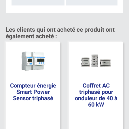
Les clients qui ont acheté ce produit ont
également acheté :
Compteur énergie
Coffret AC
Smart Power
triphasé pour
Sensor triphasé
onduleur de 40 à
60 kW