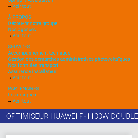
Voir tout
À PROPOS
Découvrir notre groupe
Nos agences
Voir tout
SERVICES
Accompagnement technique
Gestion des démarches administratives photovoltaïques
Nos formules transport
Assurance installateur
Voir tout
PARTENAIRES
Les marques
Voir tout
OPTIMISEUR HUAWEI P-1100W DOUBLE