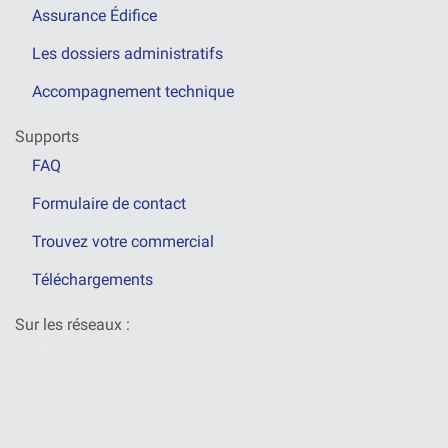
Assurance Édifice
Les dossiers administratifs
Accompagnement technique
Supports
FAQ
Formulaire de contact
Trouvez votre commercial
Téléchargements
Sur les réseaux :