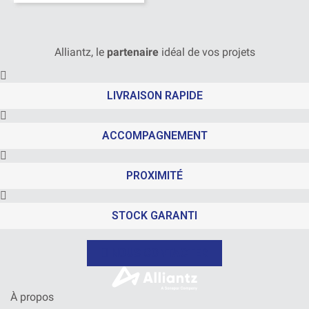
Alliantz, le
partenaire
idéal de vos projets
LIVRAISON RAPIDE
ACCOMPAGNEMENT
PROXIMITÉ
STOCK GARANTI
NOUS CONTACTER
À propos