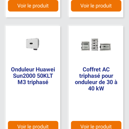
Voir le produit
Voir le produit
Onduleur Huawei
Coffret AC
Sun2000 50KLT
triphasé pour
M3 triphasé
onduleur de 30 à
40 kW
Voir le produit
Voir le produit