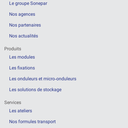
Le groupe Sonepar
Nos agences
Nos partenaires
Nos actualités
Produits
Les modules
Les fixations
Les onduleurs et micro‑onduleurs
Les solutions de stockage
Services
Les ateliers
Nos formules transport