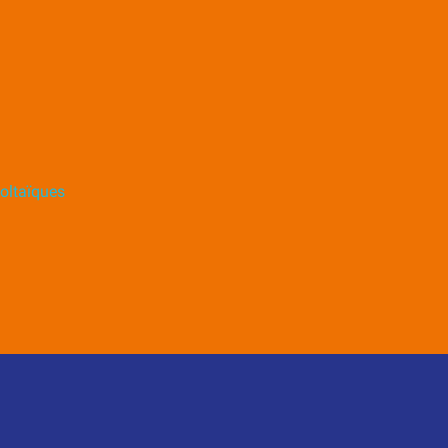
oltaïques