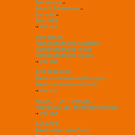
Toit terrasse
Au sol / Toit terrasse
Bac acier
Etanchéité
Voir tout
TOIT TUILES
Fixations toit tuiles K2systems
Fixations toit tuiles Enstall
Fixations toit tuiles Renusol
Voir tout
TOIT TERRASSE
Fixations toit terrasse K2systems
Fixations toit terrasse Enstall
Voir tout
AU SOL / TOIT TERRASSE
Fixations au sol / toit terrasse Renusol
Voir tout
BAC ACIER
Fixations bac acier Coveo