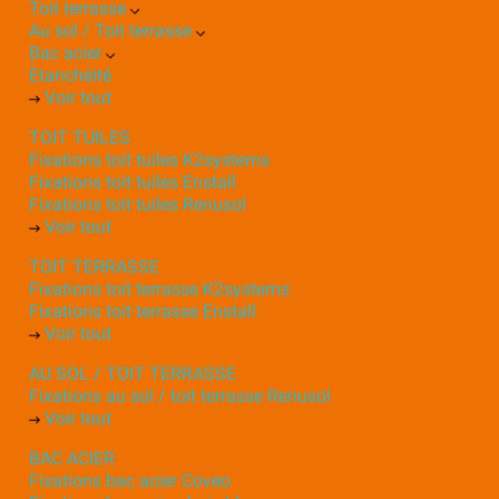
Toit terrasse
Au sol / Toit terrasse
Bac acier
Etanchéité
Voir tout
TOIT TUILES
Fixations toit tuiles K2systems
Fixations toit tuiles Enstall
Fixations toit tuiles Renusol
Voir tout
TOIT TERRASSE
Fixations toit terrasse K2systems
Fixations toit terrasse Enstall
Voir tout
AU SOL / TOIT TERRASSE
Fixations au sol / toit terrasse Renusol
Voir tout
BAC ACIER
Fixations bac acier Coveo