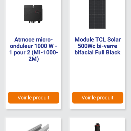
Atmoce micro-
Module TCL Solar
onduleur 1000 W -
500Wc bi-verre
1 pour 2 (MI-1000-
bifacial Full Black
2M)
Voir le produit
Voir le produit