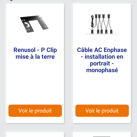
Renusol - P Clip
Câble AC Enphase
mise à la terre
- installation en
portrait -
monophasé
Voir le produit
Voir le produit