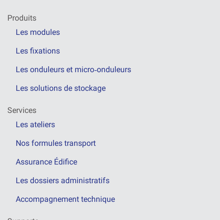
Produits
Les modules
Les fixations
Les onduleurs et micro‑onduleurs
Les solutions de stockage
Services
Les ateliers
Nos formules transport
Assurance Édifice
Les dossiers administratifs
Accompagnement technique