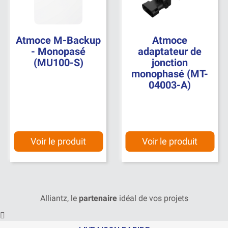
Atmoce M-Backup
Atmoce
- Monopasé
adaptateur de
(MU100-S)
jonction
monophasé (MT-
04003-A)
Voir le produit
Voir le produit
Alliantz, le
partenaire
idéal de vos projets