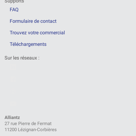
Supports
FAQ
Formulaire de contact
Trouvez votre commercial
Téléchargements
Sur les réseaux :
Alliantz
27 rue Pierre de Fermat
11200 Lézignan-Corbières