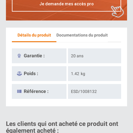
Je demande mes accès pro
Détails du produit
Documentations du produit
Garantie :
20 ans
Poids :
1.42
kg
Référence :
ESD/1008132
Les clients qui ont acheté ce produit ont
également acheté :