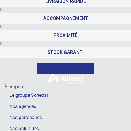
LIVRAISON RAPIDE
ACCOMPAGNEMENT
PROXIMITÉ
STOCK GARANTI
NOUS CONTACTER
À propos
Le groupe Sonepar
Nos agences
Nos partenaires
Nos actualités