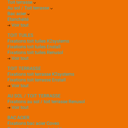
Toit terrasse
Au sol / Toit terrasse
Bac acier
Etanchéité
Voir tout
TOIT TUILES
Fixations toit tuiles K2systems
Fixations toit tuiles Enstall
Fixations toit tuiles Renusol
Voir tout
TOIT TERRASSE
Fixations toit terrasse K2systems
Fixations toit terrasse Enstall
Voir tout
AU SOL / TOIT TERRASSE
Fixations au sol / toit terrasse Renusol
Voir tout
BAC ACIER
Fixations bac acier Coveo