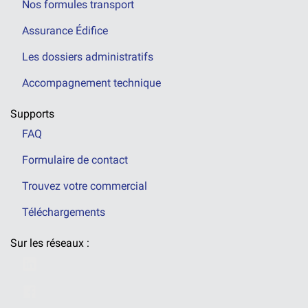
Nos formules transport
Assurance Édifice
Les dossiers administratifs
Accompagnement technique
Supports
FAQ
Formulaire de contact
Trouvez votre commercial
Téléchargements
Sur les réseaux :