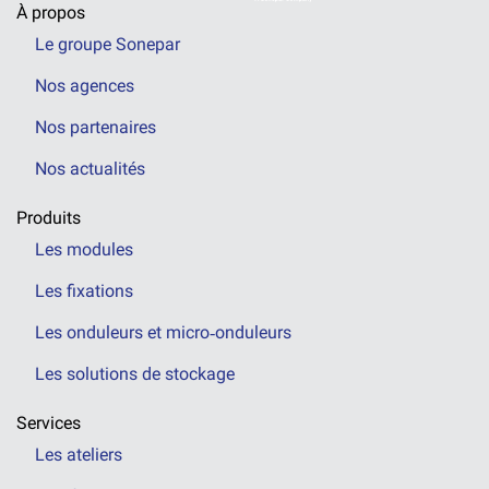
À propos
Le groupe Sonepar
Nos agences
Nos partenaires
Nos actualités
Produits
Les modules
Les fixations
Les onduleurs et micro‑onduleurs
Les solutions de stockage
Services
Les ateliers