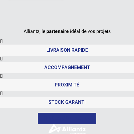
Alliantz, le
partenaire
idéal de vos projets
LIVRAISON RAPIDE
ACCOMPAGNEMENT
PROXIMITÉ
STOCK GARANTI
NOUS CONTACTER