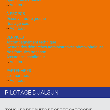
Voir tout
À PROPOS
Découvrir notre groupe
Nos agences
Voir tout
SERVICES
Accompagnement technique
Gestion des démarches administratives photovoltaïques
Nos formules transport
Assurance installateur
Voir tout
PARTENAIRES
Les marques
Voir tout
PILOTAGE DUALSUN