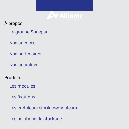
NOUS CONTACTER
À propos
Le groupe Sonepar
Nos agences
Nos partenaires
Nos actualités
Produits
Les modules
Les fixations
Les onduleurs et micro‑onduleurs
Les solutions de stockage