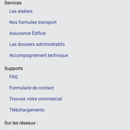
Services
Les ateliers
Nos formules transport
Assurance Édifice
Les dossiers administratifs
Accompagnement technique
Supports
FAQ
Formulaire de contact
Trouvez votre commercial
Téléchargements
Sur les réseaux :