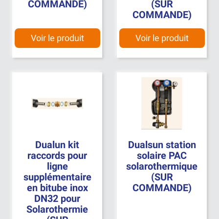
COMMANDE)
(SUR
COMMANDE)
Voir le produit
Voir le produit
Dualun kit
Dualsun station
raccords pour
solaire PAC
ligne
solarothermique
supplémentaire
(SUR
en bitube inox
COMMANDE)
DN32 pour
Solarothermie