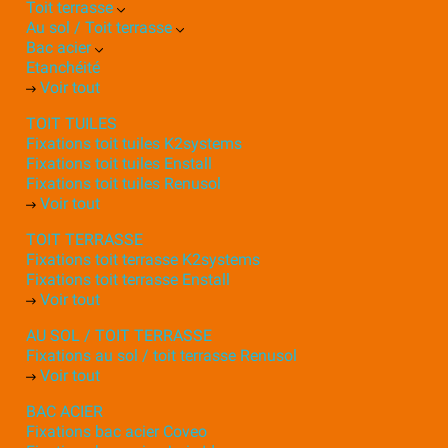
Toit terrasse
Au sol / Toit terrasse
Bac acier
Etanchéité
Voir tout
TOIT TUILES
Fixations toit tuiles K2systems
Fixations toit tuiles Enstall
Fixations toit tuiles Renusol
Voir tout
TOIT TERRASSE
Fixations toit terrasse K2systems
Fixations toit terrasse Enstall
Voir tout
AU SOL / TOIT TERRASSE
Fixations au sol / toit terrasse Renusol
Voir tout
BAC ACIER
Fixations bac acier Coveo