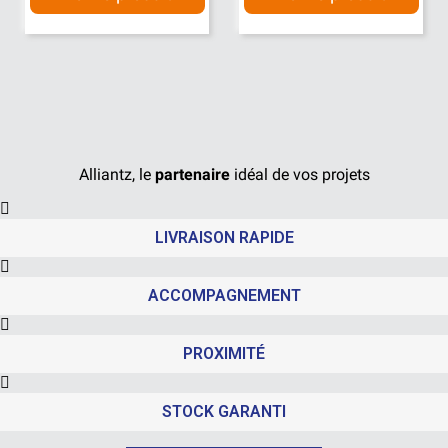
Alliantz, le
partenaire
idéal de vos projets
LIVRAISON RAPIDE
ACCOMPAGNEMENT
PROXIMITÉ
STOCK GARANTI