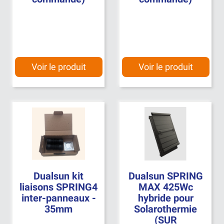
Voir le produit
Voir le produit
Dualsun kit
Dualsun SPRING
liaisons SPRING4
MAX 425Wc
inter-panneaux -
hybride pour
35mm
Solarothermie
(SUR