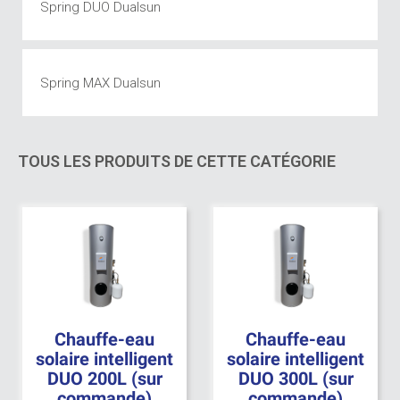
Spring DUO Dualsun
Spring MAX Dualsun
TOUS LES PRODUITS DE CETTE CATÉGORIE
Chauffe-eau
Chauffe-eau
solaire intelligent
solaire intelligent
DUO 200L (sur
DUO 300L (sur
commande)
commande)