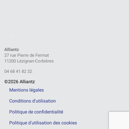
Alliantz
27 rue Pierre de Fermat
11200 Lézignan-Corbières
04 68 41 82 32
©2026 Alliantz
Mentions légales
Conditions d'utilisation
Politique de confidentialité
Politique d'utilisation des cookies