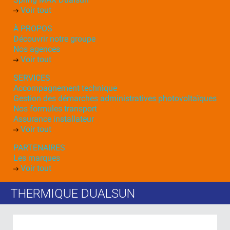
Voir tout
À PROPOS
Découvrir notre groupe
Nos agences
Voir tout
SERVICES
Accompagnement technique
Gestion des démarches administratives photovoltaïques
Nos formules transport
Assurance installateur
Voir tout
PARTENAIRES
Les marques
Voir tout
THERMIQUE DUALSUN