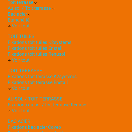
Toit terrasse
Au sol / Toit terrasse
Bac acier
Etanchéité
Voir tout
TOIT TUILES
Fixations toit tuiles K2systems
Fixations toit tuiles Enstall
Fixations toit tuiles Renusol
Voir tout
TOIT TERRASSE
Fixations toit terrasse K2systems
Fixations toit terrasse Enstall
Voir tout
AU SOL / TOIT TERRASSE
Fixations au sol / toit terrasse Renusol
Voir tout
BAC ACIER
Fixations bac acier Coveo