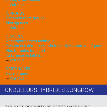
Voir tout
À PROPOS
Découvrir notre groupe
Nos agences
Voir tout
SERVICES
Accompagnement technique
Gestion des démarches administratives photovoltaïques
Nos formules transport
Assurance installateur
Voir tout
PARTENAIRES
Les marques
Voir tout
ONDULEURS HYBRIDES SUNGROW