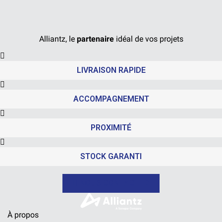
Alliantz, le
partenaire
idéal de vos projets
LIVRAISON RAPIDE
ACCOMPAGNEMENT
PROXIMITÉ
STOCK GARANTI
NOUS CONTACTER
À propos