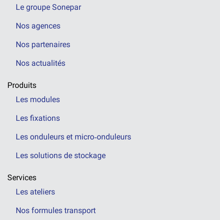
Le groupe Sonepar
Nos agences
Nos partenaires
Nos actualités
Produits
Les modules
Les fixations
Les onduleurs et micro‑onduleurs
Les solutions de stockage
Services
Les ateliers
Nos formules transport