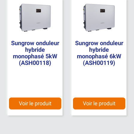
Sungrow onduleur
Sungrow onduleur
hybride
hybride
monophasé 5kW
monophasé 6kW
(ASH00118)
(ASH00119)
Voir le produit
Voir le produit