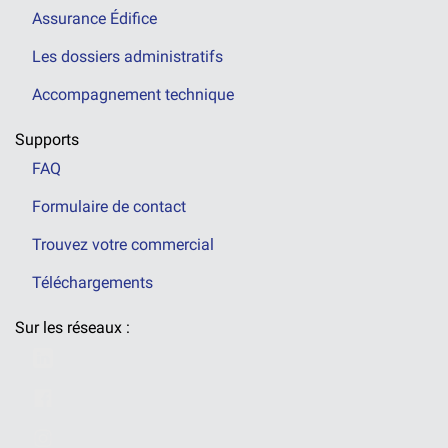
Assurance Édifice
Les dossiers administratifs
Accompagnement technique
Supports
FAQ
Formulaire de contact
Trouvez votre commercial
Téléchargements
Sur les réseaux :