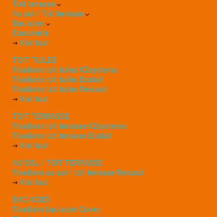
Toit terrasse
Au sol / Toit terrasse
Bac acier
Etanchéité
Voir tout
TOIT TUILES
Fixations toit tuiles K2systems
Fixations toit tuiles Enstall
Fixations toit tuiles Renusol
Voir tout
TOIT TERRASSE
Fixations toit terrasse K2systems
Fixations toit terrasse Enstall
Voir tout
AU SOL / TOIT TERRASSE
Fixations au sol / toit terrasse Renusol
Voir tout
BAC ACIER
Fixations bac acier Coveo