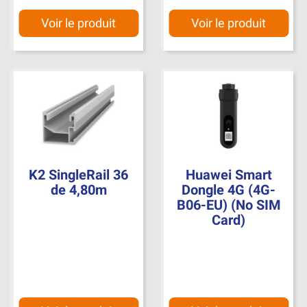
Voir le produit
Voir le produit
K2 SingleRail 36
Huawei Smart
de 4,80m
Dongle 4G (4G-
B06-EU) (No SIM
Card)