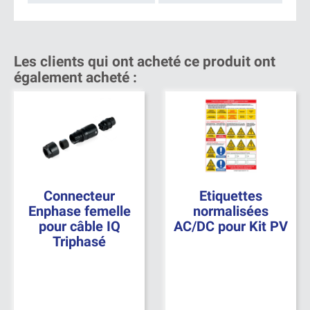
Les clients qui ont acheté ce produit ont
également acheté :
Connecteur
Etiquettes
Enphase femelle
normalisées
pour câble IQ
AC/DC pour Kit PV
Triphasé