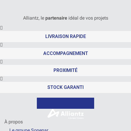
Alliantz, le
partenaire
idéal de vos projets
LIVRAISON RAPIDE
ACCOMPAGNEMENT
PROXIMITÉ
STOCK GARANTI
NOUS CONTACTER
À propos
Le groupe Sonepar