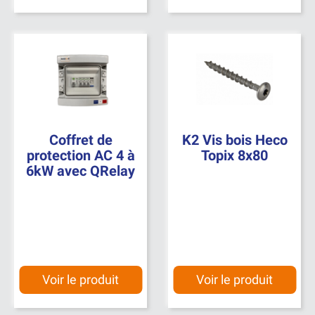
Coffret de
K2 Vis bois Heco
protection AC 4 à
Topix 8x80
6kW avec QRelay
Voir le produit
Voir le produit