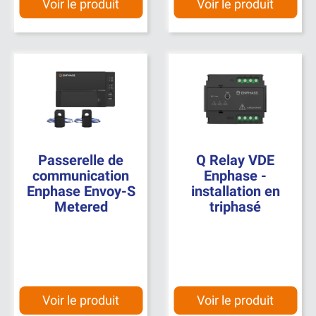
Voir le produit
Voir le produit
Passerelle de
Q Relay VDE
communication
Enphase -
Enphase Envoy-S
installation en
Metered
triphasé
Voir le produit
Voir le produit