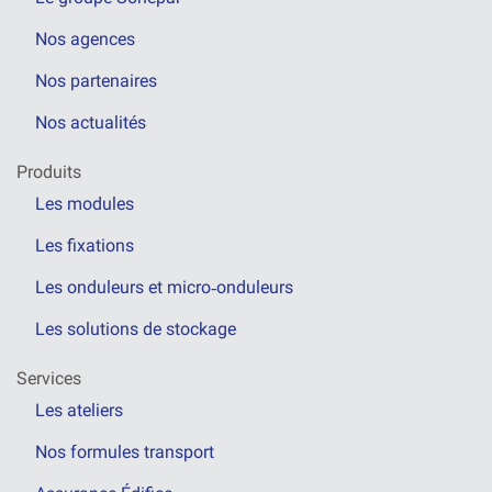
Nos agences
Nos partenaires
Nos actualités
Produits
Les modules
Les fixations
Les onduleurs et micro‑onduleurs
Les solutions de stockage
Services
Les ateliers
Nos formules transport