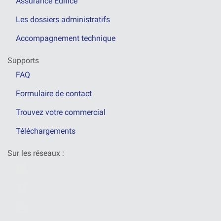
Assurance Édifice
Les dossiers administratifs
Accompagnement technique
Supports
FAQ
Formulaire de contact
Trouvez votre commercial
Téléchargements
Sur les réseaux :