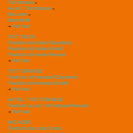
Toit terrasse
Au sol / Toit terrasse
Bac acier
Etanchéité
Voir tout
TOIT TUILES
Fixations toit tuiles K2systems
Fixations toit tuiles Enstall
Fixations toit tuiles Renusol
Voir tout
TOIT TERRASSE
Fixations toit terrasse K2systems
Fixations toit terrasse Enstall
Voir tout
AU SOL / TOIT TERRASSE
Fixations au sol / toit terrasse Renusol
Voir tout
BAC ACIER
Fixations bac acier Coveo