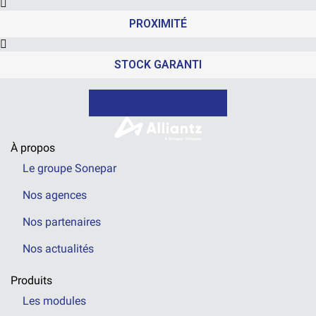
PROXIMITÉ
STOCK GARANTI
NOUS CONTACTER
À propos
Le groupe Sonepar
Nos agences
Nos partenaires
Nos actualités
Produits
Les modules