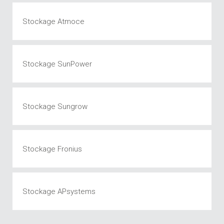
Stockage Atmoce
Stockage SunPower
Stockage Sungrow
Stockage Fronius
Stockage APsystems