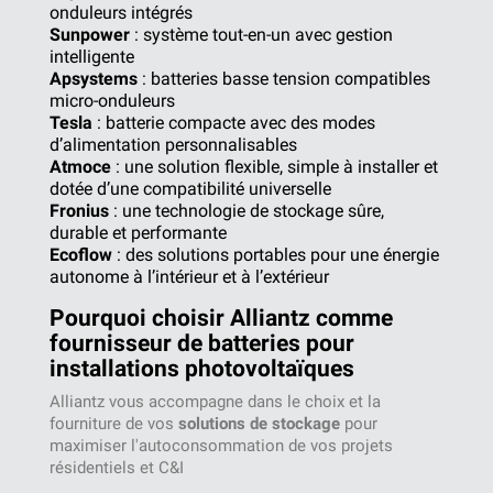
onduleurs intégrés
Sunpower
: système tout-en-un avec gestion
intelligente
Apsystems
: batteries basse tension compatibles
micro-onduleurs
Tesla
: batterie compacte avec des modes
d’alimentation personnalisables
Atmoce
: une solution flexible, simple à installer et
dotée d’une compatibilité universelle
Fronius
: une technologie de stockage sûre,
durable et performante
Ecoflow
: des solutions portables pour une énergie
autonome à l’intérieur et à l’extérieur
Pourquoi choisir Alliantz comme
fournisseur de batteries pour
installations photovoltaïques
Alliantz vous accompagne dans le choix et la
fourniture de vos
solutions de stockage
pour
maximiser l'autoconsommation de vos projets
résidentiels et C&I