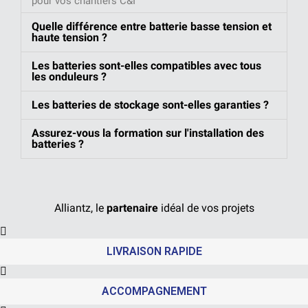
pour vos chantiers C&I
Quelle différence entre batterie basse tension et
haute tension ?
Les batteries sont-elles compatibles avec tous
les onduleurs ?
Les batteries de stockage sont-elles garanties ?
Assurez-vous la formation sur l'installation des
batteries ?
Alliantz, le
partenaire
idéal de vos projets
LIVRAISON RAPIDE
ACCOMPAGNEMENT