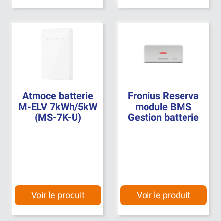
Atmoce batterie
Fronius Reserva
M-ELV 7kWh/5kW
module BMS
(MS-7K-U)
Gestion batterie
Voir le produit
Voir le produit