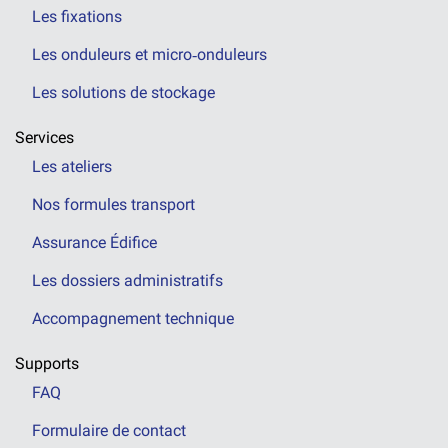
Les fixations
Les onduleurs et micro‑onduleurs
Les solutions de stockage
Services
Les ateliers
Nos formules transport
Assurance Édifice
Les dossiers administratifs
Accompagnement technique
Supports
FAQ
Formulaire de contact