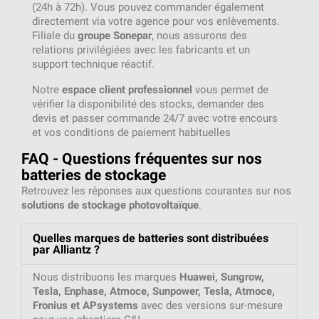
(24h à 72h). Vous pouvez commander également
directement via votre agence pour vos enlèvements.
Filiale du
groupe Sonepar
, nous assurons des
relations privilégiées avec les fabricants et un
support technique réactif.
Notre
espace client professionnel
vous permet de
vérifier la disponibilité des stocks, demander des
devis et passer commande 24/7 avec votre encours
et vos conditions de paiement habituelles
FAQ - Questions fréquentes sur nos
batteries de stockage
Retrouvez les réponses aux questions courantes sur nos
solutions de stockage photovoltaïque
.
Quelles marques de batteries sont distribuées
par Alliantz ?
Nous distribuons les marques
Huawei, Sungrow,
Tesla, Enphase, Atmoce, Sunpower, Tesla, Atmoce,
Fronius et APsystems
avec des versions sur-mesure