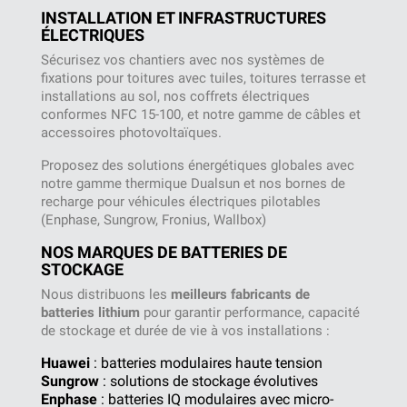
INSTALLATION ET INFRASTRUCTURES
ÉLECTRIQUES
Sécurisez vos chantiers avec nos systèmes de
fixations pour toitures avec tuiles, toitures terrasse et
installations au sol, nos coffrets électriques
conformes NFC 15-100, et notre gamme de câbles et
accessoires photovoltaïques.
Proposez des solutions énergétiques globales avec
notre gamme thermique Dualsun et nos bornes de
recharge pour véhicules électriques pilotables
(Enphase, Sungrow, Fronius, Wallbox)
NOS MARQUES DE BATTERIES DE
STOCKAGE
Nous distribuons les
meilleurs fabricants de
batteries lithium
pour garantir performance, capacité
de stockage et durée de vie à vos installations :
Huawei
: batteries modulaires haute tension
Sungrow
: solutions de stockage évolutives
Enphase
: batteries IQ modulaires avec micro-