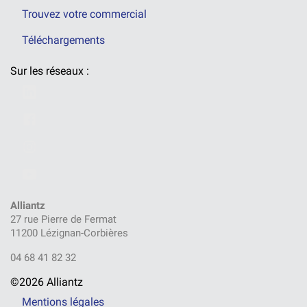
Trouvez votre commercial
Téléchargements
Sur les réseaux :
Alliantz
27 rue Pierre de Fermat
11200 Lézignan-Corbières
04 68 41 82 32
©2026 Alliantz
Mentions légales