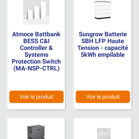
Atmoce Battbank
Sungrow Batterie
BESS C&I
SBH LFP Haute
Controller &
Tension - capacité
Systems
5kWh empilable
Protection Switch
(MA-NSP-CTRL)
Voir le produit
Voir le produit