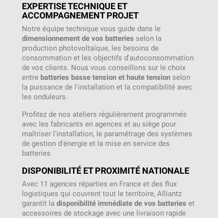
EXPERTISE TECHNIQUE ET
ACCOMPAGNEMENT PROJET
Notre équipe technique vous guide dans le
dimensionnement de vos batteries
selon la
production photovoltaïque, les besoins de
consommation et les objectifs d'autoconsommation
de vos clients. Nous vous conseillons sur le choix
entre
batteries basse tension et haute tension
selon
la puissance de l'installation et la compatibilité avec
les onduleurs.
Profitez de nos ateliers régulièrement programmés
avec les fabricants en agences et au siège pour
maîtriser l'installation, le paramétrage des systèmes
de gestion d'énergie et la mise en service des
batteries
DISPONIBILITÉ ET PROXIMITÉ NATIONALE
Avec 11 agences réparties en France et des flux
logistiques qui couvrent tout le territoire, Alliantz
garantit la
disponibilité immédiate de vos batteries
et
accessoires de stockage avec une livraison rapide