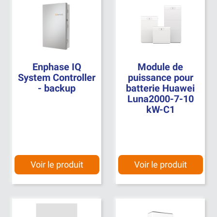
Enphase IQ
Module de
System Controller
puissance pour
- backup
batterie Huawei
Luna2000-7-10
kW-C1
Voir le produit
Voir le produit