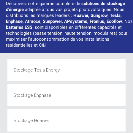
Découvrez notre gamme complète de
solutions de stockage
d'énergie
adaptée à tous vos projets photovoltaïques. Nous
distribuons les marques leaders :
Huawei, Sungrow, Tesla,
Enphase, Atmoce, Sunpower, APsystems, Fronius, Ecoflow
. Nos
batteries ESS
sont disponibles en différentes capacités et
technologies (basse tension, haute tension, modulaires) pour
maximiser l'autoconsommation de vos installations
résidentielles et C&I
Stockage Tesla Energy
Stockage Enphase
Stockage Huawei