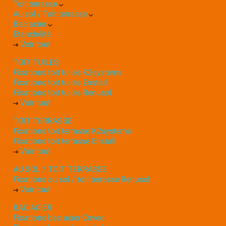
Toit terrasse
Au sol / Toit terrasse
Bac acier
Etanchéité
Voir tout
TOIT TUILES
Fixations toit tuiles K2systems
Fixations toit tuiles Enstall
Fixations toit tuiles Renusol
Voir tout
TOIT TERRASSE
Fixations toit terrasse K2systems
Fixations toit terrasse Enstall
Voir tout
AU SOL / TOIT TERRASSE
Fixations au sol / toit terrasse Renusol
Voir tout
BAC ACIER
Fixations bac acier Coveo