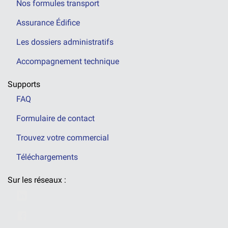
Nos formules transport
Assurance Édifice
Les dossiers administratifs
Accompagnement technique
Supports
FAQ
Formulaire de contact
Trouvez votre commercial
Téléchargements
Sur les réseaux :