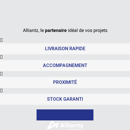
Alliantz, le
partenaire
idéal de vos projets
LIVRAISON RAPIDE
ACCOMPAGNEMENT
PROXIMITÉ
STOCK GARANTI
NOUS CONTACTER