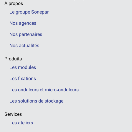
À propos
Le groupe Sonepar
Nos agences
Nos partenaires
Nos actualités
Produits
Les modules
Les fixations
Les onduleurs et micro‑onduleurs
Les solutions de stockage
Services
Les ateliers