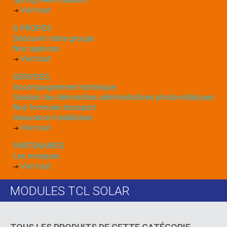
Voir tout
À PROPOS
Découvrir notre groupe
Nos agences
Voir tout
SERVICES
Accompagnement technique
Gestion des démarches administratives photovoltaïques
Nos formules transport
Assurance installateur
Voir tout
PARTENAIRES
Les marques
Voir tout
MODULES TCL SOLAR