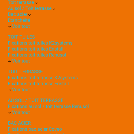
Toit terrasse
Au sol / Toit terrasse
Bac acier
Etanchéité
Voir tout
TOIT TUILES
Fixations toit tuiles K2systems
Fixations toit tuiles Enstall
Fixations toit tuiles Renusol
Voir tout
TOIT TERRASSE
Fixations toit terrasse K2systems
Fixations toit terrasse Enstall
Voir tout
AU SOL / TOIT TERRASSE
Fixations au sol / toit terrasse Renusol
Voir tout
BAC ACIER
Fixations bac acier Coveo