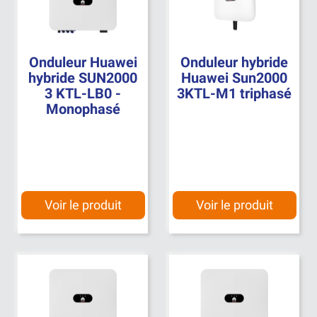
Onduleur Huawei
Onduleur hybride
hybride SUN2000
Huawei Sun2000
3 KTL-LB0 -
3KTL-M1 triphasé
Monophasé
Voir le produit
Voir le produit