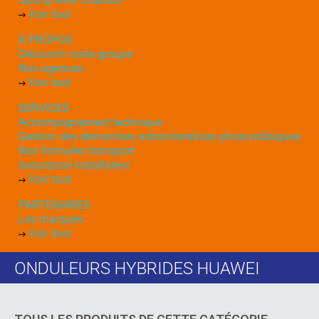
Voir tout
À PROPOS
Découvrir notre groupe
Nos agences
Voir tout
SERVICES
Accompagnement technique
Gestion des démarches administratives photovoltaïques
Nos formules transport
Assurance installateur
Voir tout
PARTENAIRES
Les marques
Voir tout
ONDULEURS HYBRIDES HUAWEI