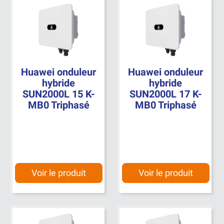
Huawei onduleur
Huawei onduleur
hybride
hybride
SUN2000L 15 K-
SUN2000L 17 K-
MB0 Triphasé
MB0 Triphasé
Voir le produit
Voir le produit