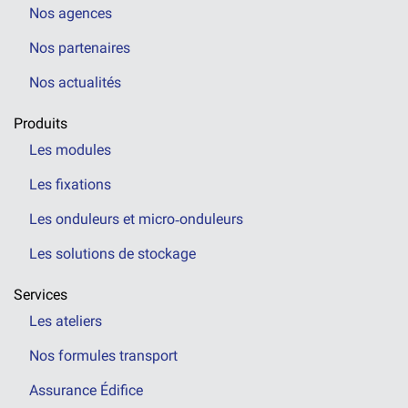
Nos agences
Nos partenaires
Nos actualités
Produits
Les modules
Les fixations
Les onduleurs et micro‑onduleurs
Les solutions de stockage
Services
Les ateliers
Nos formules transport
Assurance Édifice