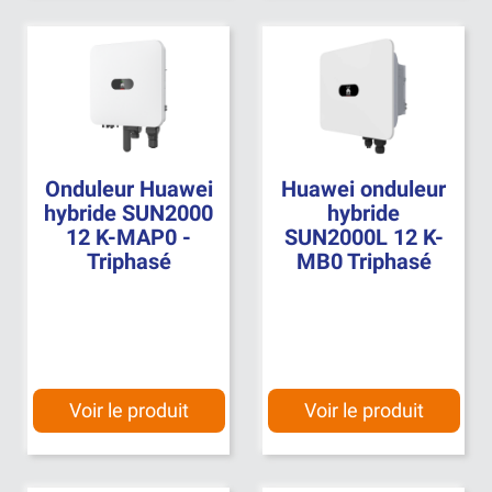
Onduleur Huawei
Huawei onduleur
hybride SUN2000
hybride
12 K-MAP0 -
SUN2000L 12 K-
Triphasé
MB0 Triphasé
Voir le produit
Voir le produit