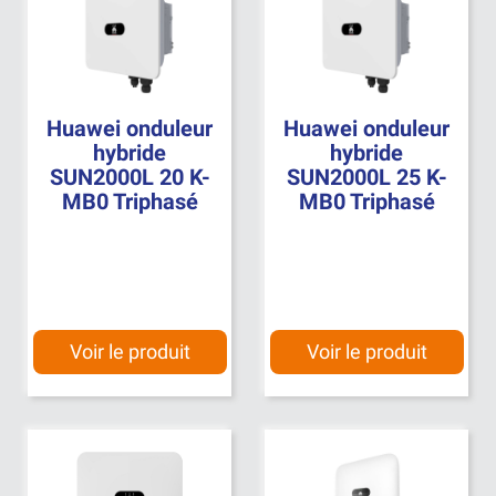
Huawei onduleur
Huawei onduleur
hybride
hybride
SUN2000L 20 K-
SUN2000L 25 K-
MB0 Triphasé
MB0 Triphasé
Voir le produit
Voir le produit