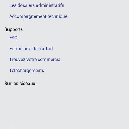
Les dossiers administratifs
Accompagnement technique
Supports
FAQ
Formulaire de contact
Trouvez votre commercial
Téléchargements
Sur les réseaux :