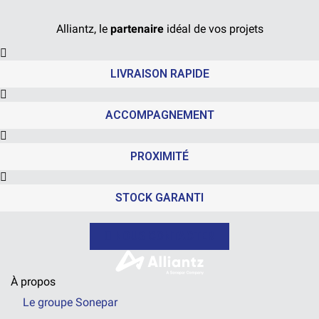
Alliantz, le
partenaire
idéal de vos projets
LIVRAISON RAPIDE
ACCOMPAGNEMENT
PROXIMITÉ
STOCK GARANTI
NOUS CONTACTER
À propos
Le groupe Sonepar