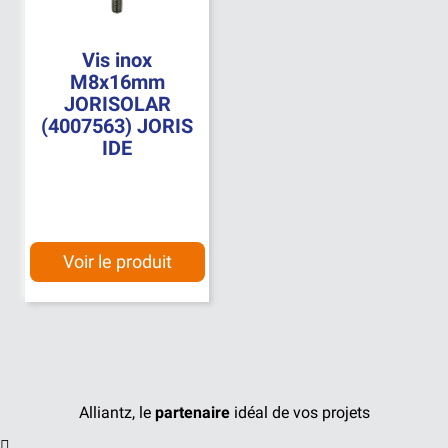
Vis inox
M8x16mm
JORISOLAR
(4007563) JORIS
IDE
Voir le produit
Alliantz, le
partenaire
idéal de vos projets