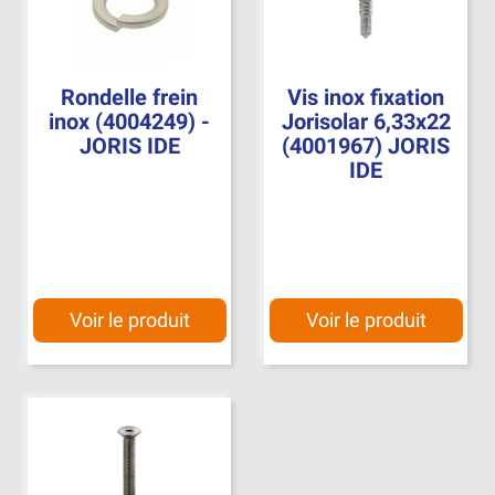
Rondelle frein
Vis inox fixation
inox (4004249) -
Jorisolar 6,33x22
JORIS IDE
(4001967) JORIS
IDE
Voir le produit
Voir le produit