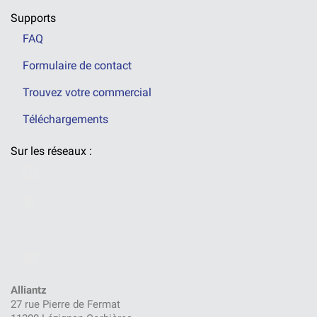
Supports
FAQ
Formulaire de contact
Trouvez votre commercial
Téléchargements
Sur les réseaux :
Alliantz
27 rue Pierre de Fermat