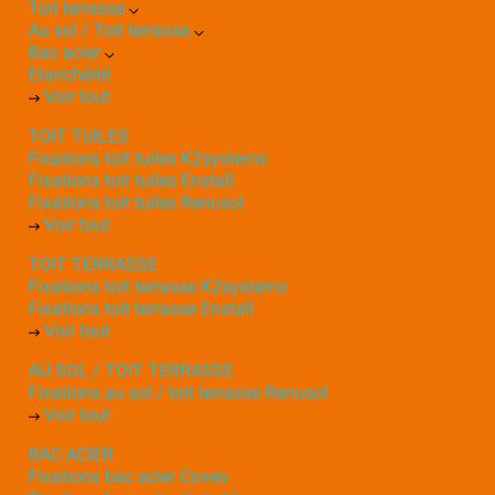
Toit terrasse
Au sol / Toit terrasse
Bac acier
Etanchéité
Voir tout
TOIT TUILES
Fixations toit tuiles K2systems
Fixations toit tuiles Enstall
Fixations toit tuiles Renusol
Voir tout
TOIT TERRASSE
Fixations toit terrasse K2systems
Fixations toit terrasse Enstall
Voir tout
AU SOL / TOIT TERRASSE
Fixations au sol / toit terrasse Renusol
Voir tout
BAC ACIER
Fixations bac acier Coveo