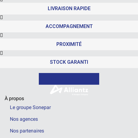
LIVRAISON RAPIDE
ACCOMPAGNEMENT
PROXIMITÉ
STOCK GARANTI
NOUS CONTACTER
À propos
Le groupe Sonepar
Nos agences
Nos partenaires