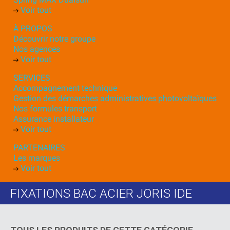
Voir tout
À PROPOS
Découvrir notre groupe
Nos agences
Voir tout
SERVICES
Accompagnement technique
Gestion des démarches administratives photovoltaïques
Nos formules transport
Assurance installateur
Voir tout
PARTENAIRES
Les marques
Voir tout
FIXATIONS BAC ACIER JORIS IDE