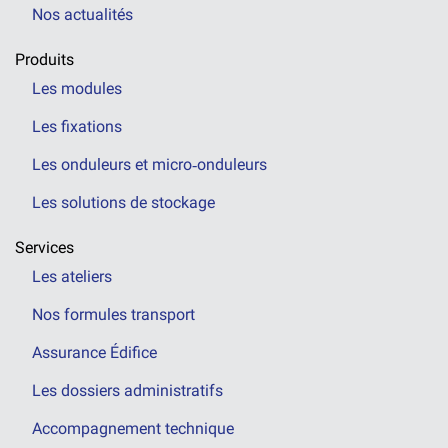
Nos actualités
Produits
Les modules
Les fixations
Les onduleurs et micro‑onduleurs
Les solutions de stockage
Services
Les ateliers
Nos formules transport
Assurance Édifice
Les dossiers administratifs
Accompagnement technique