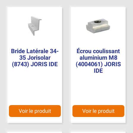
Bride Latérale 34-
Écrou coulissant
35 Jorisolar
aluminium M8
(8743) JORIS IDE
(4004061) JORIS
IDE
Voir le produit
Voir le produit