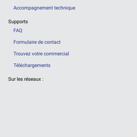
Accompagnement technique
Supports
FAQ
Formulaire de contact
Trouvez votre commercial
Téléchargements
Sur les réseaux :