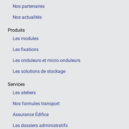
Nos partenaires
Nos actualités
Produits
Les modules
Les fixations
Les onduleurs et micro‑onduleurs
Les solutions de stockage
Services
Les ateliers
Nos formules transport
Assurance Édifice
Les dossiers administratifs