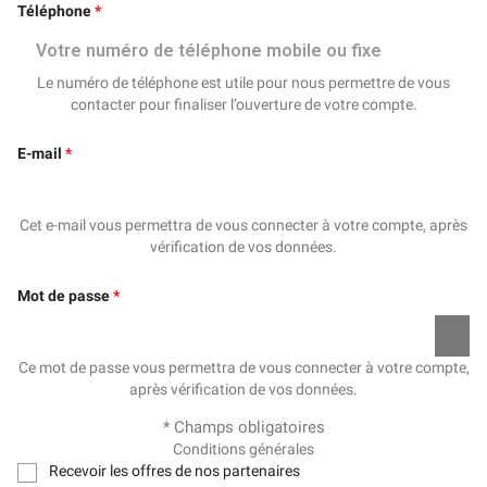
Téléphone
Le numéro de téléphone est utile pour nous permettre de vous
contacter pour finaliser l’ouverture de votre compte.
E-mail
Cet e-mail vous permettra de vous connecter à votre compte, après
vérification de vos données.
Mot de passe
Ce mot de passe vous permettra de vous connecter à votre compte,
après vérification de vos données.
* Champs obligatoires
Conditions générales
Recevoir les offres de nos partenaires