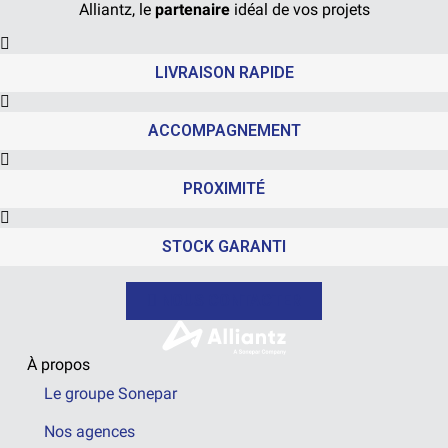
Alliantz, le
partenaire
idéal de vos projets
LIVRAISON RAPIDE
ACCOMPAGNEMENT
PROXIMITÉ
STOCK GARANTI
NOUS CONTACTER
À propos
Le groupe Sonepar
Nos agences