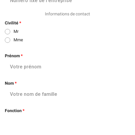
Informations de contact
Civilité
Mr
Mme
Prénom
Nom
Fonction