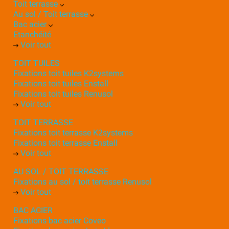
Toit terrasse
Au sol / Toit terrasse
Bac acier
Etanchéité
Voir tout
TOIT TUILES
Fixations toit tuiles K2systems
Fixations toit tuiles Enstall
Fixations toit tuiles Renusol
Voir tout
TOIT TERRASSE
Fixations toit terrasse K2systems
Fixations toit terrasse Enstall
Voir tout
AU SOL / TOIT TERRASSE
Fixations au sol / toit terrasse Renusol
Voir tout
BAC ACIER
Fixations bac acier Coveo