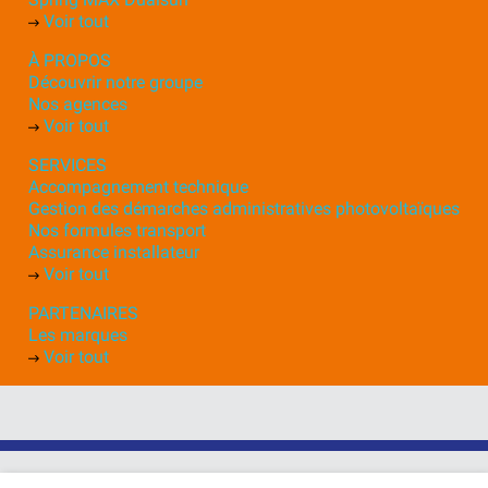
Voir tout
À PROPOS
Découvrir notre groupe
Nos agences
Voir tout
SERVICES
Accompagnement technique
Gestion des démarches administratives photovoltaïques
Nos formules transport
Assurance installateur
Voir tout
PARTENAIRES
Les marques
Voir tout