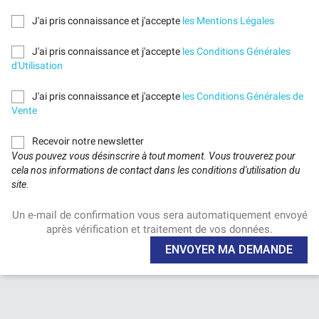
J'ai pris connaissance et j'accepte
les Mentions Légales
J'ai pris connaissance et j'accepte
les Conditions Générales
d'Utilisation
J'ai pris connaissance et j'accepte
les Conditions Générales de
Vente
Recevoir notre newsletter
Vous pouvez vous désinscrire à tout moment. Vous trouverez pour
cela nos informations de contact dans les conditions d'utilisation du
site.
Un e-mail de confirmation vous sera automatiquement envoyé
après vérification et traitement de vos données.
ENVOYER MA DEMANDE