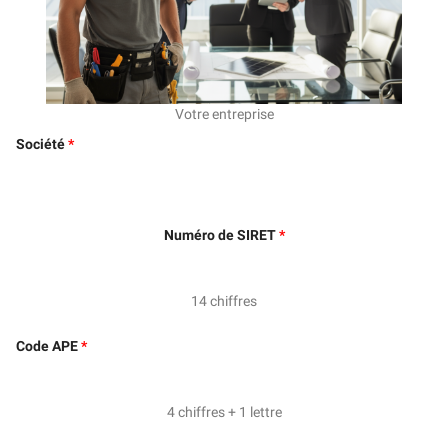
Votre entreprise
Société
Numéro de SIRET
14 chiffres
Code APE
4 chiffres + 1 lettre