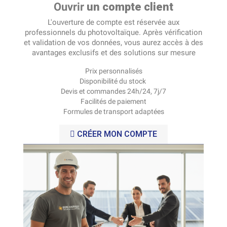
Ouvrir
un compte client
L'ouverture de compte est réservée aux
professionnels du photovoltaïque. Après vérification
et validation de vos données, vous aurez accès à des
avantages exclusifs et des solutions sur mesure
Prix personnalisés
Disponibilité du stock
Devis et commandes 24h/24, 7j/7
Facilités de paiement
Formules de transport adaptées
CRÉER MON COMPTE