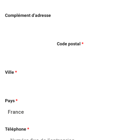
Complément d’adresse
Code postal
Ville
Pays
Téléphone