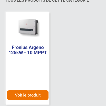
TOUS LES PRODUITS DE CETTE CATÉGORIE
Fronius Argeno
125kW - 10 MPPT
Voir le produit