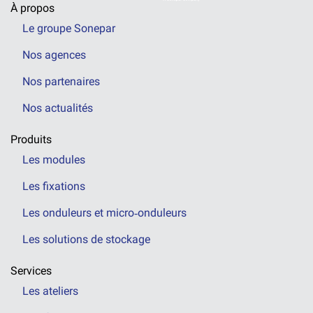
À propos
Le groupe Sonepar
Nos agences
Nos partenaires
Nos actualités
Produits
Les modules
Les fixations
Les onduleurs et micro‑onduleurs
Les solutions de stockage
Services
Les ateliers