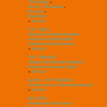
Toit terrasse
Au sol / Toit terrasse
Bac acier
Etanchéité
Voir tout
TOIT TUILES
Fixations toit tuiles K2systems
Fixations toit tuiles Enstall
Fixations toit tuiles Renusol
Voir tout
TOIT TERRASSE
Fixations toit terrasse K2systems
Fixations toit terrasse Enstall
Voir tout
AU SOL / TOIT TERRASSE
Fixations au sol / toit terrasse Renusol
Voir tout
BAC ACIER
Fixations bac acier Coveo