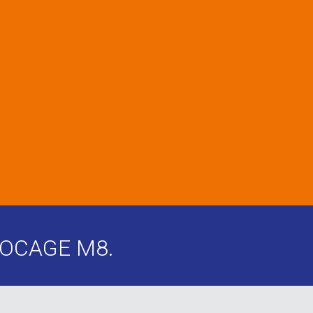
LOCAGE M8.