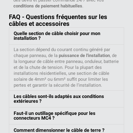
des devis et passer commande 24/7 avec vos
conditions de paiement habituelles
.
FAQ - Questions fréquentes sur les
câbles et accessoires
Quelle section de câble choisir pour mon
installation ?
La section dépend du courant continu généré par
chaque panneau, de la
puissance de l'installation
, de
la longueur de câble entre panneau, onduleur, batterie
et de la chute de tension. Pour la plupart des
installations résidentielles, une section de câble
solaire de 4mm² ou 6mm² suffit pour limiter les
pertes et garantir la sécurité de l’installation.
Les câbles sont-ils adaptés aux conditions
extérieures ?
Faut-il un outillage spécifique pour les
connecteurs MC4 ?
Comment dimensionner le câble de terre ?