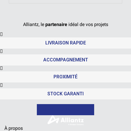
Alliantz, le
partenaire
idéal de vos projets
LIVRAISON RAPIDE
ACCOMPAGNEMENT
PROXIMITÉ
STOCK GARANTI
NOUS CONTACTER
À propos