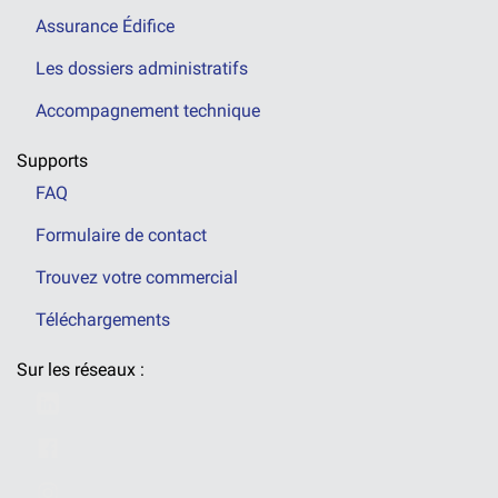
Assurance Édifice
Les dossiers administratifs
Accompagnement technique
Supports
FAQ
Formulaire de contact
Trouvez votre commercial
Téléchargements
Sur les réseaux :