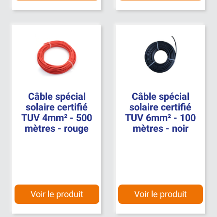
Câble spécial
Câble spécial
solaire certifié
solaire certifié
TUV 4mm² - 500
TUV 6mm² - 100
mètres - rouge
mètres - noir
Voir le produit
Voir le produit