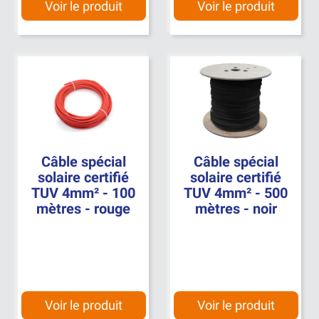
Voir le produit
Voir le produit
Câble spécial
Câble spécial
solaire certifié
solaire certifié
TUV 4mm² - 100
TUV 4mm² - 500
mètres - rouge
mètres - noir
Voir le produit
Voir le produit