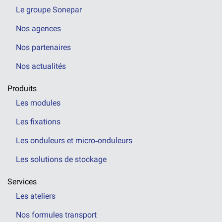
Le groupe Sonepar
Nos agences
Nos partenaires
Nos actualités
Produits
Les modules
Les fixations
Les onduleurs et micro‑onduleurs
Les solutions de stockage
Services
Les ateliers
Nos formules transport