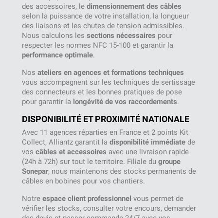
des accessoires, le
dimensionnement des câbles
selon la puissance de votre installation, la longueur
des liaisons et les chutes de tension admissibles.
Nous calculons les
sections nécessaires
pour
respecter les normes NFC 15-100 et garantir la
performance optimale
.
Nos
ateliers en agences et formations techniques
vous accompagnent sur les techniques de sertissage
des connecteurs et les bonnes pratiques de pose
pour garantir la
longévité de vos raccordements
.
DISPONIBILITÉ ET PROXIMITÉ NATIONALE
Avec 11 agences réparties en France et 2 points Kit
Collect, Alliantz garantit la
disponibilité immédiate
de
vos
câbles et accessoires
avec une livraison rapide
(24h à 72h) sur tout le territoire. Filiale du
groupe
Sonepar
, nous maintenons des stocks permanents de
câbles en bobines pour vos chantiers.
Notre
espace client professionnel
vous permet de
vérifier les stocks, consulter votre encours, demander