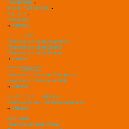
Toit terrasse
Au sol / Toit terrasse
Bac acier
Etanchéité
Voir tout
TOIT TUILES
Fixations toit tuiles K2systems
Fixations toit tuiles Enstall
Fixations toit tuiles Renusol
Voir tout
TOIT TERRASSE
Fixations toit terrasse K2systems
Fixations toit terrasse Enstall
Voir tout
AU SOL / TOIT TERRASSE
Fixations au sol / toit terrasse Renusol
Voir tout
BAC ACIER
Fixations bac acier Coveo