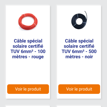
Câble spécial
Câble spécial
solaire certifié
solaire certifié
TUV 6mm² - 100
TUV 6mm² - 500
mètres - rouge
mètres - noir
Voir le produit
Voir le produit