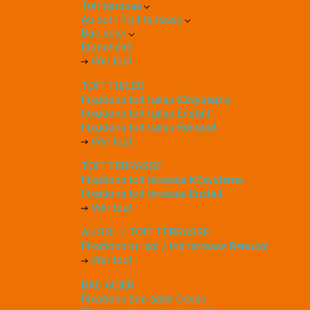
Toit terrasse
Au sol / Toit terrasse
Bac acier
Etanchéité
Voir tout
TOIT TUILES
Fixations toit tuiles K2systems
Fixations toit tuiles Enstall
Fixations toit tuiles Renusol
Voir tout
TOIT TERRASSE
Fixations toit terrasse K2systems
Fixations toit terrasse Enstall
Voir tout
AU SOL / TOIT TERRASSE
Fixations au sol / toit terrasse Renusol
Voir tout
BAC ACIER
Fixations bac acier Coveo