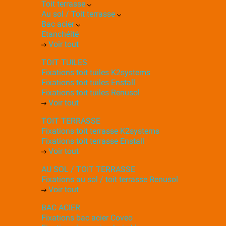
Toit terrasse
Au sol / Toit terrasse
Bac acier
Etanchéité
Voir tout
TOIT TUILES
Fixations toit tuiles K2systems
Fixations toit tuiles Enstall
Fixations toit tuiles Renusol
Voir tout
TOIT TERRASSE
Fixations toit terrasse K2systems
Fixations toit terrasse Enstall
Voir tout
AU SOL / TOIT TERRASSE
Fixations au sol / toit terrasse Renusol
Voir tout
BAC ACIER
Fixations bac acier Coveo