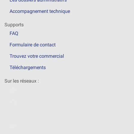
Accompagnement technique
Supports
FAQ
Formulaire de contact
Trouvez votre commercial
Téléchargements
Sur les réseaux :