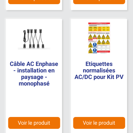
Câble AC Enphase
Etiquettes
- installation en
normalisées
paysage -
AC/DC pour Kit PV
monophasé
Voir le produit
Voir le produit