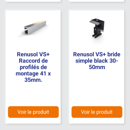
Renusol VS+
Renusol VS+ bride
Raccord de
simple black 30-
profilés de
50mm
montage 41 x
35mm.
Voir le produit
Voir le produit