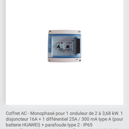
Coffret AC - Monophasé pour 1 onduleur de 2 à 3,68 kW. 1
disjoncteur 16A + 1 différentiel 25A / 300 mA type A (pour
batterie HUAWEI) + parafoude type 2 - IP65