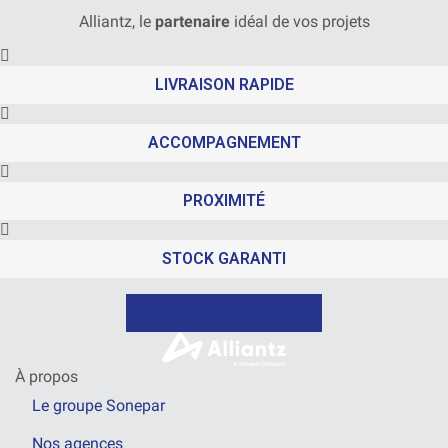
Alliantz, le
partenaire
idéal de vos projets
LIVRAISON RAPIDE
ACCOMPAGNEMENT
PROXIMITÉ
STOCK GARANTI
NOUS CONTACTER
À propos
Le groupe Sonepar
Nos agences