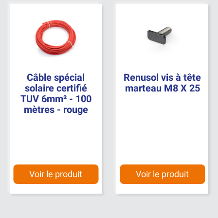
Câble spécial
Renusol vis à tête
solaire certifié
marteau M8 X 25
TUV 6mm² - 100
mètres - rouge
Voir le produit
Voir le produit