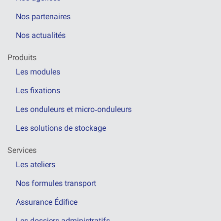
Nos partenaires
Nos actualités
Produits
Les modules
Les fixations
Les onduleurs et micro‑onduleurs
Les solutions de stockage
Services
Les ateliers
Nos formules transport
Assurance Édifice
Les dossiers administratifs