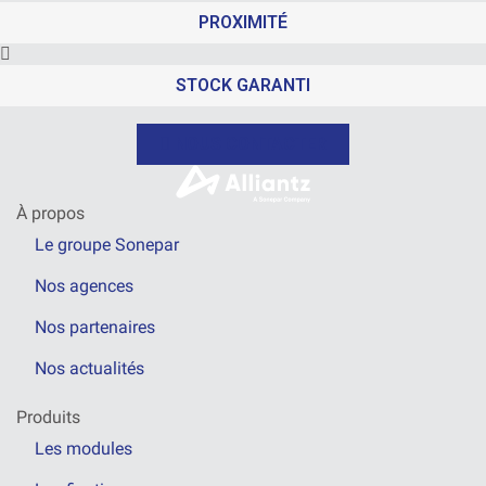
PROXIMITÉ
STOCK GARANTI
NOUS CONTACTER
À propos
Le groupe Sonepar
Nos agences
Nos partenaires
Nos actualités
Produits
Les modules