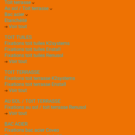
Toit terrasse
Au sol / Toit terrasse
Bac acier
Etanchéité
Voir tout
TOIT TUILES
Fixations toit tuiles K2systems
Fixations toit tuiles Enstall
Fixations toit tuiles Renusol
Voir tout
TOIT TERRASSE
Fixations toit terrasse K2systems
Fixations toit terrasse Enstall
Voir tout
AU SOL / TOIT TERRASSE
Fixations au sol / toit terrasse Renusol
Voir tout
BAC ACIER
Fixations bac acier Coveo