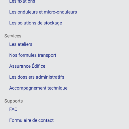
Les fixations
Les onduleurs et micro‑onduleurs
Les solutions de stockage
Services
Les ateliers
Nos formules transport
Assurance Édifice
Les dossiers administratifs
Accompagnement technique
Supports
FAQ
Formulaire de contact