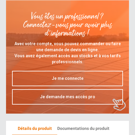
Vous êtes un professionnel ?
Connectez-vous pour avoir plus
d’informations !
Avec votre compte, vous pouvez commander ou faire
une demande de devis en ligne.
Vous avez également accès aux stocks et à vos tarifs
professionnels.
Je me connecte
Je demande mes accès pro
Détails du produit
Documentations du produit