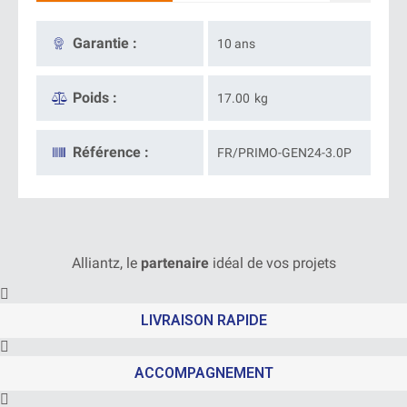
Garantie :
10 ans
Poids :
17.00
kg
Référence :
FR/PRIMO-GEN24-3.0P
Alliantz, le
partenaire
idéal de vos projets
LIVRAISON RAPIDE
ACCOMPAGNEMENT