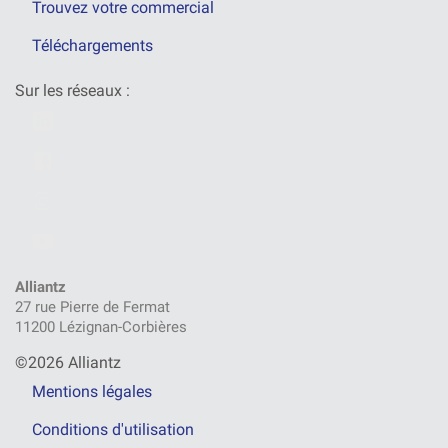
Trouvez votre commercial
Téléchargements
Sur les réseaux :
Alliantz
27 rue Pierre de Fermat
11200 Lézignan-Corbières
©2026 Alliantz
Mentions légales
Conditions d'utilisation