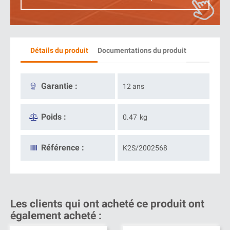
Détails du produit
Documentations du produit
Garantie :
12 ans
Poids :
0.47
kg
Référence :
K2S/2002568
Les clients qui ont acheté ce produit ont
également acheté :