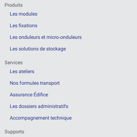
Produits
Les modules
Les fixations
Les onduleurs et micro‑onduleurs
Les solutions de stockage
Services
Les ateliers
Nos formules transport
Assurance Édifice
Les dossiers administratifs
Accompagnement technique
Supports