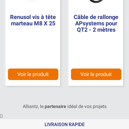
Renusol vis à tête
Câble de rallonge
marteau M8 X 25
APsystems pour
QT2 - 2 mètres
Voir le produit
Voir le produit
Alliantz, le
partenaire
idéal de vos projets
LIVRAISON RAPIDE