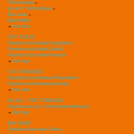
Toit terrasse
Au sol / Toit terrasse
Bac acier
Etanchéité
Voir tout
TOIT TUILES
Fixations toit tuiles K2systems
Fixations toit tuiles Enstall
Fixations toit tuiles Renusol
Voir tout
TOIT TERRASSE
Fixations toit terrasse K2systems
Fixations toit terrasse Enstall
Voir tout
AU SOL / TOIT TERRASSE
Fixations au sol / toit terrasse Renusol
Voir tout
BAC ACIER
Fixations bac acier Coveo