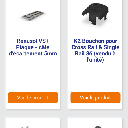
Renusol VS+
K2 Bouchon pour
Plaque - câle
Cross Rail & Single
d’écartement 5mm
Rail 36 (vendu à
l'unité)
Voir le produit
Voir le produit