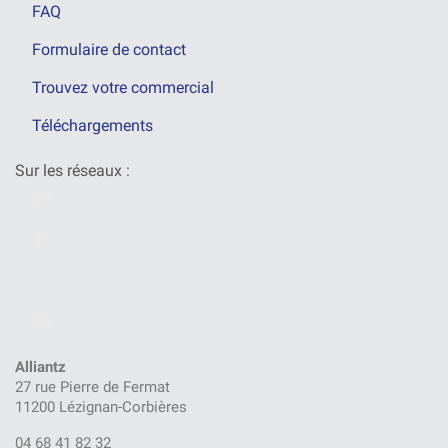
FAQ
Formulaire de contact
Trouvez votre commercial
Téléchargements
Sur les réseaux :
Alliantz
27 rue Pierre de Fermat
11200 Lézignan-Corbières
04 68 41 82 32