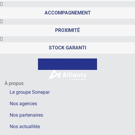
ACCOMPAGNEMENT
PROXIMITÉ
STOCK GARANTI
NOUS CONTACTER
À propos
Le groupe Sonepar
Nos agences
Nos partenaires
Nos actualités