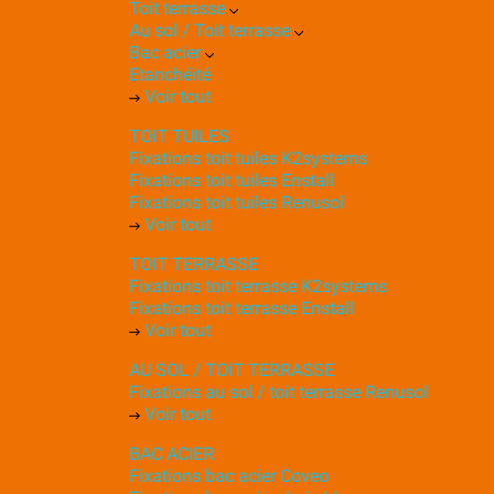
Toit terrasse
Au sol / Toit terrasse
Bac acier
Etanchéité
Voir tout
TOIT TUILES
Fixations toit tuiles K2systems
Fixations toit tuiles Enstall
Fixations toit tuiles Renusol
Voir tout
TOIT TERRASSE
Fixations toit terrasse K2systems
Fixations toit terrasse Enstall
Voir tout
AU SOL / TOIT TERRASSE
Fixations au sol / toit terrasse Renusol
Voir tout
BAC ACIER
Fixations bac acier Coveo