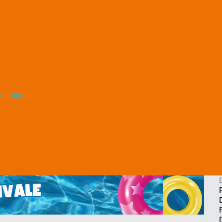
oltaïques